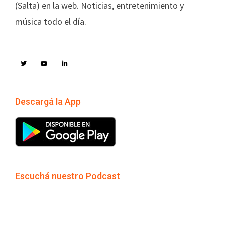
(Salta) en la web. Noticias, entretenimiento y
música todo el día.
Descargá la App
Escuchá nuestro Podcast