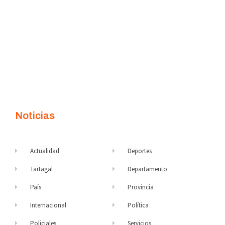
Noticias
Actualidad
Deportes
Tartagal
Departamento
País
Provincia
Internacional
Política
Policiales
Servicios