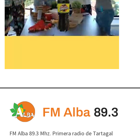
FM Alba 89.3 Mhz. Primera radio de Tartagal