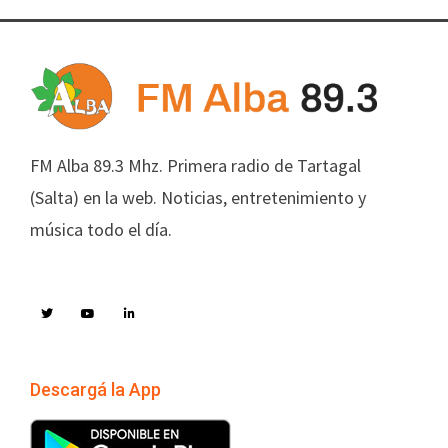
FM Alba 89.3 Mhz. Primera radio de Tartagal
(Salta) en la web. Noticias, entretenimiento y
música todo el día.
Descargá la App