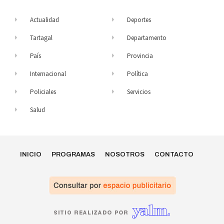
Actualidad
Deportes
Tartagal
Departamento
País
Provincia
Internacional
Política
Policiales
Servicios
Salud
INICIO
PROGRAMAS
NOSOTROS
CONTACTO