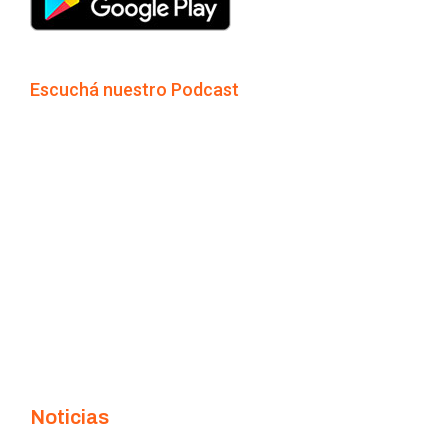
Escuchá nuestro Podcast
Noticias