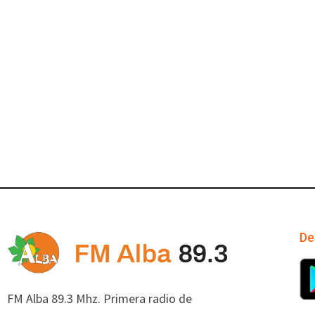
De
FM Alba 89.3 Mhz. Primera radio de