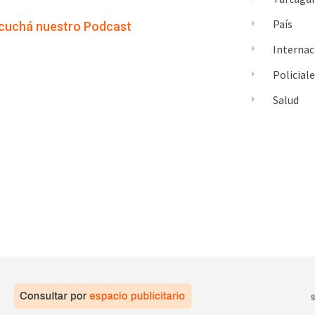
País
cuchá nuestro Podcast
Internac
Policial
Salud