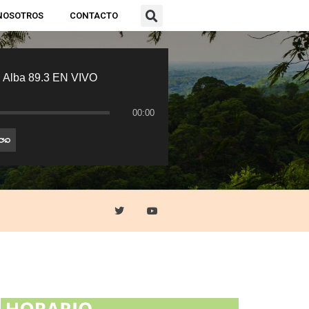
NOSOTROS
CONTACTO
 Alba 89.3 EN VIVO
00:00