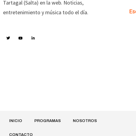
Tartagal (Salta) en la web. Noticias,
Es
entretenimiento y música todo el día.
INICIO
PROGRAMAS
NOSOTROS
CONTACTO