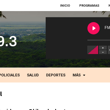
INICIO
PROGRAMAS
FM
POLICIALES
SALUD
DEPORTES
MÁS
l