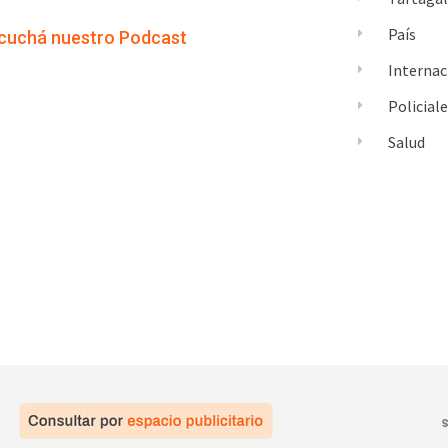
País
cuchá nuestro Podcast
Internac
Policial
Salud