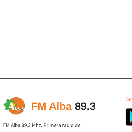
De
FM Alba 89.3 Mhz. Primera radio de