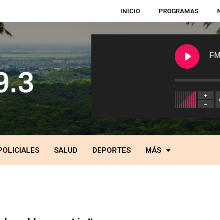
INICIO
PROGRAMAS
FM
POLICIALES
SALUD
DEPORTES
MÁS