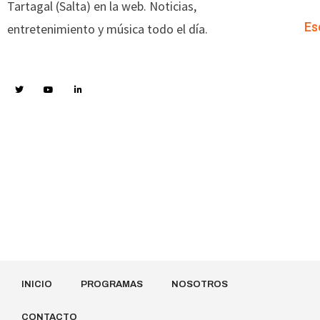
Tartagal (Salta) en la web. Noticias,
Es
entretenimiento y música todo el día.
INICIO
PROGRAMAS
NOSOTROS
CONTACTO