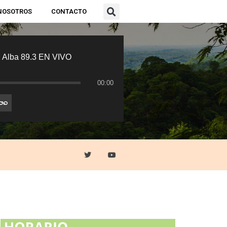
NOSOTROS
CONTACTO
 Alba 89.3 EN VIVO
00:00