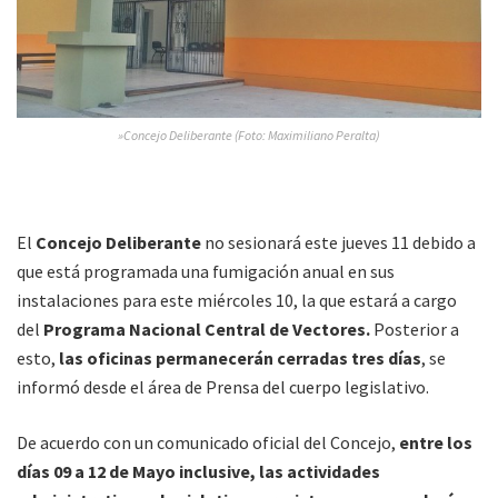
»Concejo Deliberante (Foto: Maximiliano Peralta)
El
Concejo Deliberante
no sesionará este jueves 11 debido a
que está programada una fumigación anual en sus
instalaciones para este miércoles 10, la que estará a cargo
del
Programa Nacional Central de Vectores.
Posterior a
esto,
las oficinas permanecerán cerradas tres días
, se
informó desde el área de Prensa del cuerpo legislativo.
De acuerdo con un comunicado oficial del Concejo,
entre los
días 09 a 12 de Mayo inclusive, las actividades