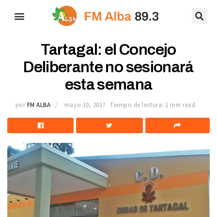
Tartagal: el Concejo
Deliberante no sesionará
esta semana
por
FM ALBA
mayo 10, 2017
Tiempo de lectura: 1 min read