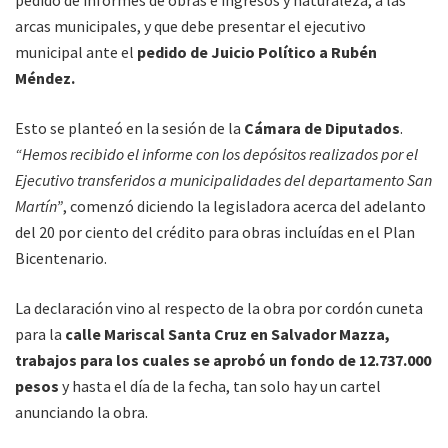
arcas municipales, y que debe presentar el ejecutivo
municipal ante el
pedido de Juicio Político a Rubén
Méndez.
Esto se planteó en la sesión de la
Cámara de Diputados
.
“Hemos recibido el informe con los depósitos realizados por el
Ejecutivo transferidos a municipalidades del departamento San
Martín”
, comenzó diciendo la legisladora acerca del adelanto
del 20 por ciento del crédito para obras incluídas en el Plan
Bicentenario.
La declaración vino al respecto de la obra por cordón cuneta
para la
calle Mariscal Santa Cruz en Salvador Mazza,
trabajos para los cuales se aprobó un fondo de 12.737.000
pesos
y hasta el día de la fecha, tan solo hay un cartel
anunciando la obra.