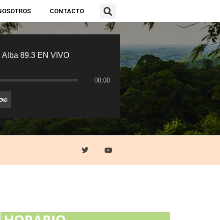
NOSOTROS
CONTACTO
 Alba 89.3 EN VIVO
00:00