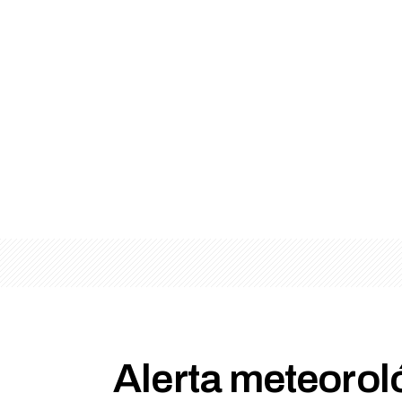
Alerta meteoroló