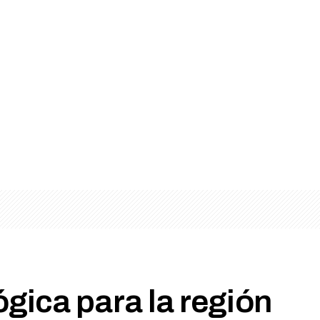
gica para la región