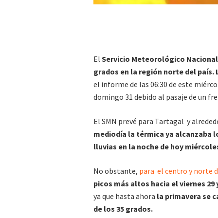
El
Servicio Meteorológico Nacional
grados en la región norte del país.
el informe de las 06:30 de este miér
domingo 31 debido al pasaje de un fre
El SMN prevé para Tartagal y alreded
mediodía la térmica ya alcanzaba l
lluvias en la noche de hoy miércol
No obstante,
para el centro y norte d
picos más altos hacia el viernes 29
ya que hasta ahora
la primavera se c
de los 35 grados.