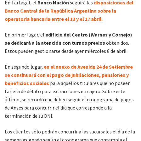
En Tartagal, el
Banco Nación
seguirá las
disposiciones del
Banco Central de la República Argentina sobre la
operatoria bancaria entre el 13 y el 17 abril.
En primer lugar, el
edificio del Centro (Warnes y Cornejo)
se dedicará a la atención con turnos previos
obtenidos.
Estos pueden gestionarse desde ayer miércoles 8 de abril.
En segundo lugar,
en el anexo de Avenida 24 de Setiembre
se continuará con el pago de jubilaciones, pensiones y
beneficios sociales
para aquellos titulares que no poseen
tarjeta de débito para extracciones en cajero. Sobre este
último, se recordó que deben seguir el cronograma de pagos
de Anses para concurrir el día que corresponde a la
terminación de su DNI.
Los clientes sólo podrán concurrir a las sucursales el día de la
semana asignado según el cronograma que contempla el