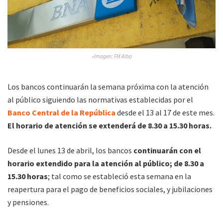
»Imagen: FM Alba
Los bancos continuarán la semana próxima con la atención
al público siguiendo las normativas establecidas por el
Banco Central de la República
desde el 13 al 17 de este mes.
El horario de atención se extenderá de 8.30 a 15.30 horas.
Desde el lunes 13 de abril, los bancos
continuarán con el
horario extendido para la atención al público; de 8.30 a
15.30 horas
; tal como se estableció esta semana en la
reapertura para el pago de beneficios sociales, y jubilaciones
y pensiones.