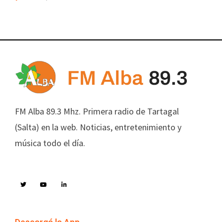
FM Alba 89.3 Mhz. Primera radio de Tartagal
(Salta) en la web. Noticias, entretenimiento y
música todo el día.