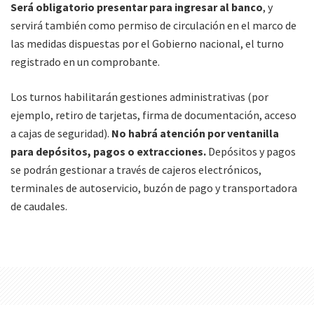
Será obligatorio presentar para ingresar al banco
, y
servirá también como permiso de circulación en el marco de
las medidas dispuestas por el Gobierno nacional, el turno
registrado en un comprobante.
Los turnos habilitarán gestiones administrativas (por
ejemplo, retiro de tarjetas, firma de documentación, acceso
a cajas de seguridad).
No habrá atención por ventanilla
para depósitos, pagos o extracciones.
Depósitos y pagos
se podrán gestionar a través de cajeros electrónicos,
terminales de autoservicio, buzón de pago y transportadora
de caudales.