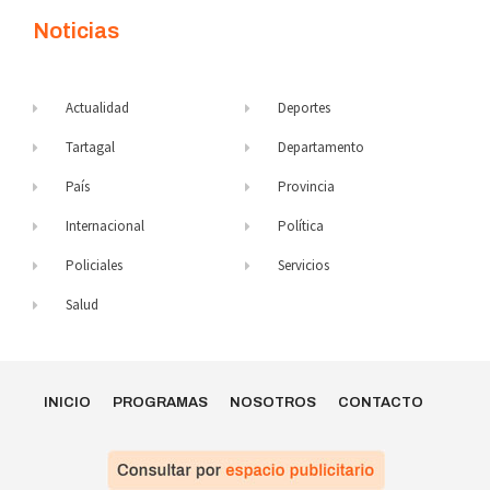
Noticias
Actualidad
Deportes
Tartagal
Departamento
País
Provincia
Internacional
Política
Policiales
Servicios
Salud
INICIO
PROGRAMAS
NOSOTROS
CONTACTO