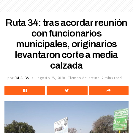
Ruta 34: tras acordar reunión
con funcionarios
municipales, originarios
levantaron corte a media
calzada
por
FM ALBA
agosto 25, 2020
Tiempo de lectura: 2 mins read