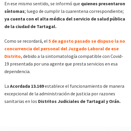
En ese mismo sentido, se informó que
quienes presentaron
síntomas
; luego de cumplir la cuarentena correspondiente;
ya cuenta con el alta médica del servicio de salud pública
de la ciudad de Tartagal.
Como se recordará, el
5 de agosto pasado se dispuso la no
concurrencia del personal del Juzgado Laboral de ese
Distrito,
debido a la sintomatología compatible con Covid-
19 presentada por una agente que presta servicios en esa
dependencia.
La
Acordada 13.169
establece el funcionamiento de manera
excepcional de la administración de justicia por razones
sanitarias en los
Distritos Judiciales de Tartagal y Orán.