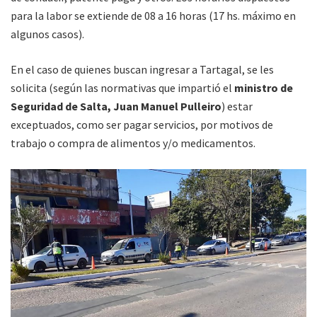
para la labor se extiende de 08 a 16 horas (17 hs. máximo en
algunos casos).
En el caso de quienes buscan ingresar a Tartagal, se les
solicita (según las normativas que impartió el
ministro de
Seguridad de Salta, Juan Manuel Pulleiro
) estar
exceptuados, como ser pagar servicios, por motivos de
trabajo o compra de alimentos y/o medicamentos.