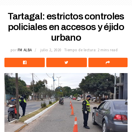
Tartagal: estrictos controles
policiales en accesos y éjido
urbano
por
FM ALBA
julio 2, 2020
Tiempo de lectura: 2 mins read