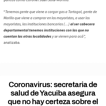
“
Tenemos gente que viene a cargar gas a Tartagal, gente de
Morillo que viene a comprar en los mayoristas, a usar los
mayoristas, las instituciones bancarias (…)
al ser cabecera
departamental tenemos instituciones con las que no
cuentan las otras localidades
y se vienen para acá”,
analizaba.
Coronavirus: secretaria de
salud de Yacuiba asegura
que no hay certeza sobre el