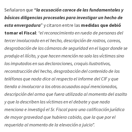
Señalaron que
“la acusación carece de las fundamentales y
básicas diligencias procesales para investigar un hecho de
esta envergadura
” y citaron entre las
medidas que debió
tomar el Fiscal
:
“el reconocimiento en rueda de personas del
tercer involucrado en el hecho, descripción de rostros, careos,
desgrabación de las cámaras de seguridad en el lugar donde se
produjo el ilícito, y que hacen mención no solo las víctimas sino
los imputados en sus declaraciones, croquis ilustrativos,
reconstrucción del hecho, desgrabación del contenido de los
teléfonos que nada dice al respecto el informe del CIF y que
tienda a involucrar a los otros acusados aquí mencionados,
descripción del arma que fuera utilizada al momento del asalto
y que lo describen las víctimas en el debate y que nada
menciona e investigó el Sr. Fiscal para una calificación jurídica
de mayor gravedad que hubiera cabido, que la que por el
requerida al momento de la elevación a juicio”.