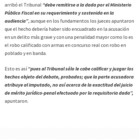
arribó el Tribunal
“debe remitirse a la dada por el Ministerio
Público Fiscal en su requerimiento y sostenida en la
audiencia”
, aunque en los fundamentos los jueces apuntaron
que el hecho debería haber sido encuadrado en la acusación
en un delito más grave y con una penalidad mayor como lo es
el robo calificado con armas en concurso real con robo en
poblado y en banda.
Esto es así
“pues al Tribunal sólo le cabe calificar y juzgar los
hechos objeto del debate, probados; que la parte acusadora
atribuye al imputado, no así acerca de la exactitud del juicio
de mérito jurídico-penal efectuado por la requisitoria dada”,
apuntaron.