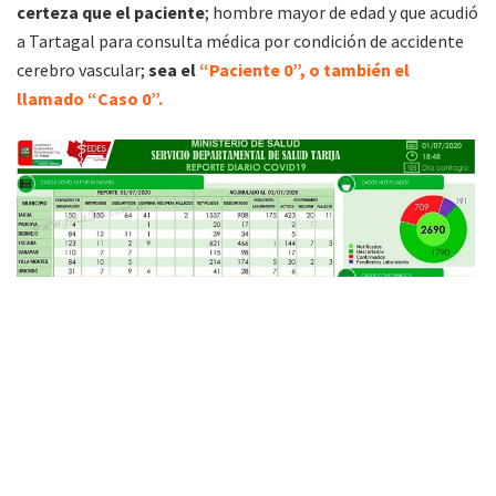
certeza que el paciente
; hombre mayor de edad y que acudió
a Tartagal para consulta médica por condición de accidente
cerebro vascular;
sea el
“Paciente 0”, o también el
llamado “Caso 0”.