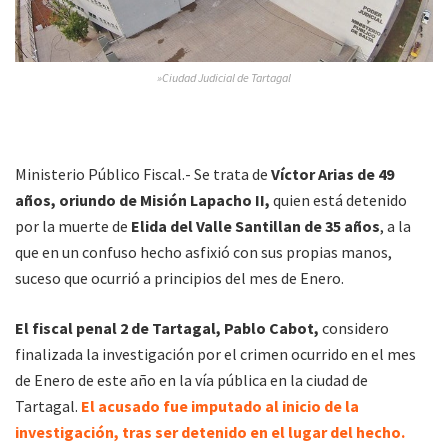
»Ciudad Judicial de Tartagal
Ministerio Público Fiscal.- Se trata de
Víctor Arias de 49
años, oriundo de Misión Lapacho II,
quien está detenido
por la muerte de
Elida del Valle Santillan de 35 años
, a la
que en un confuso hecho asfixió con sus propias manos,
suceso que ocurrió a principios del mes de Enero.
El fiscal penal 2 de Tartagal, Pablo Cabot,
considero
finalizada la investigación por el crimen ocurrido en el mes
de Enero de este año en la vía pública en la ciudad de
Tartagal.
El acusado fue imputado al inicio de la
investigación, tras ser detenido en el lugar del hecho.