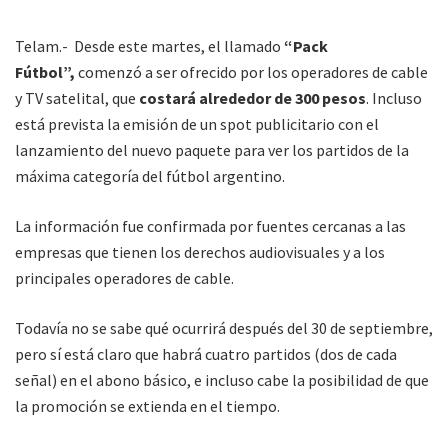
Telam.- Desde este martes, el llamado
“Pack
Fútbol”,
comenzó a ser ofrecido por los operadores de cable
y TV satelital, que
costará alrededor de 300 pesos
. Incluso
está prevista la emisión de un spot publicitario con el
lanzamiento del nuevo paquete para ver los partidos de la
máxima categoría del fútbol argentino.
La información fue confirmada por fuentes cercanas a las
empresas que tienen los derechos audiovisuales y a los
principales operadores de cable.
Todavía no se sabe qué ocurrirá después del 30 de septiembre,
pero sí está claro que habrá cuatro partidos (dos de cada
señal) en el abono básico, e incluso cabe la posibilidad de que
la promoción se extienda en el tiempo.