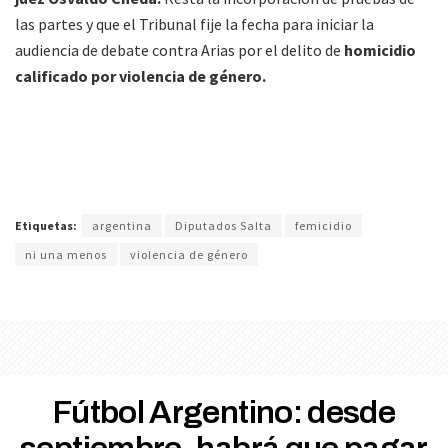
las partes y que el Tribunal fije la fecha para iniciar la
audiencia de debate contra Arias por el delito de
homicidio
calificado por violencia de género.
Etiquetas:
argentina
Diputados Salta
femicidio
ni una menos
violencia de género
Fútbol Argentino: desde