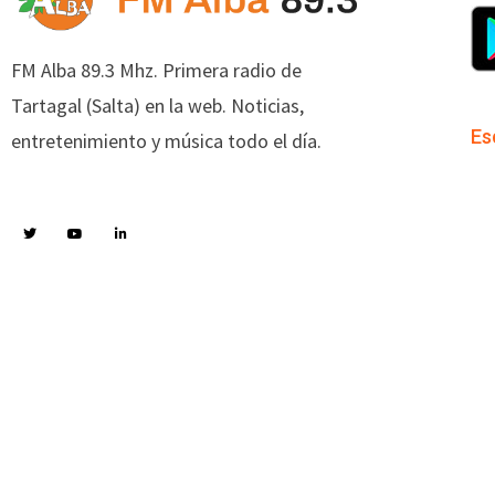
FM Alba 89.3 Mhz. Primera radio de
Tartagal (Salta) en la web. Noticias,
Es
entretenimiento y música todo el día.