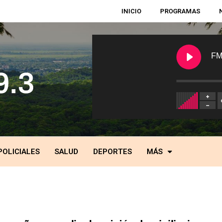
INICIO
PROGRAMAS
FM
POLICIALES
SALUD
DEPORTES
MÁS