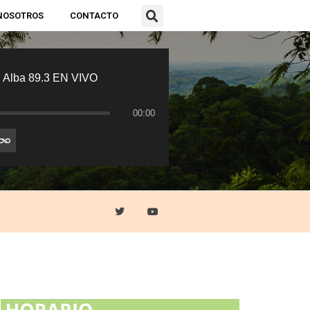
NOSOTROS
CONTACTO
 Alba 89.3 EN VIVO
00:00