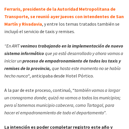
Ferraris, presidente de la Autoridad Metropolitana de
Transporte, se reunió ayer jueves con intendentes de San
Martín y Rivadavia
, y entre los temas tratados también se
incluyó el servicio de taxis y remises.
“En AMT
venimos trabajando en la implementación de nuevo
sistema informático
que ya está desarrollado y ahora vamos a
iniciar un
proceso de empadronamiento de todos los taxis y
remises de la provincia,
que hasta este momento no se había
hecho nunca
“, anticipaba desde Hotel Pórtico.
A la par de este proceso, continuó, “
también vamos a largar
un cronograma donde; quizá no vamos a todos los municipios;
pero sí tomemos municipio cabecera, como Tartagal, para
hacer el empadronamiento de todo el departamento”
.
La intención es poder completar registro este año y