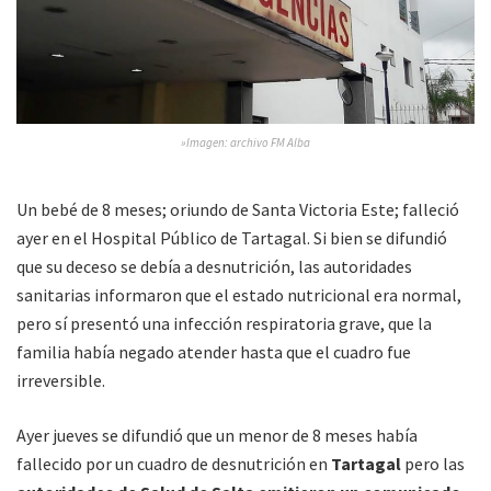
»Imagen: archivo FM Alba
Un bebé de 8 meses; oriundo de Santa Victoria Este; falleció
ayer en el Hospital Público de Tartagal. Si bien se difundió
que su deceso se debía a desnutrición, las autoridades
sanitarias informaron que el estado nutricional era normal,
pero sí presentó una infección respiratoria grave, que la
familia había negado atender hasta que el cuadro fue
irreversible.
Ayer jueves se difundió que un menor de 8 meses había
fallecido por un cuadro de desnutrición en
Tartagal
pero las