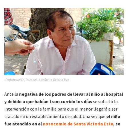
»Rogelio Nerón, intendente de Santa Victoria Este
Ante la
negativa de los padres de llevar al niño al hospital
y debido a que habían transcurrido los días
se solicitó la
intervención con la familia para que el menor llegará a ser
tratado en un establecimiento de salud. Una vez que
el niño
fue atendido en el
nosocomio de Santa Victoria Este
, se