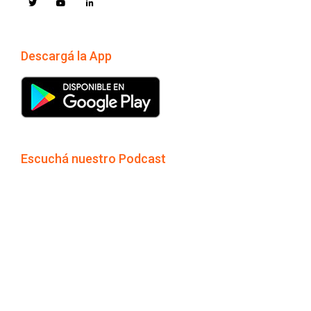
Descargá la App
Escuchá nuestro Podcast