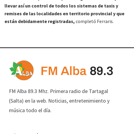
llevar así un control de todos los sistemas de taxis y
remises de las localidades en territorio provincial y que
están debidamente registradas,
completó Ferraris.
FM Alba 89.3 Mhz. Primera radio de Tartagal
(Salta) en la web. Noticias, entretenimiento y
música todo el día.