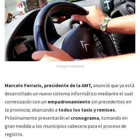
»Imagen ilustrativa
Marcelo Ferraris, presidente de la AMT,
anunció que ya está
desarrollado un nuevo sistema informático mediante el cual
comenzarán con un
empadronamiento
sin precedentes en
la provincia; abarcando a
todos los taxis y remises.
Próximamente presentarán el
cronograma
, tomando en
gran medida a los municipios cabecera para el proceso de
registro.