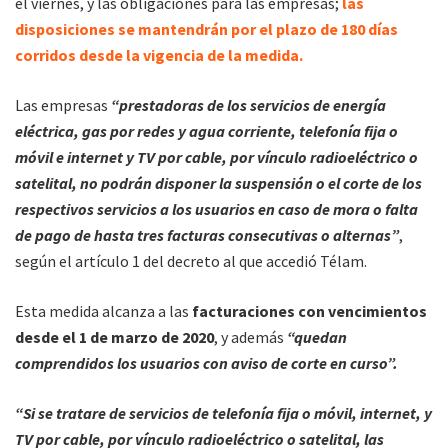
el viernes, y las obligaciones para las empresas;
las
disposiciones se mantendrán por el plazo de 180 días
corridos desde la vigencia de la medida.
Las empresas
“prestadoras de los servicios de energía
eléctrica, gas por redes y agua corriente, telefonía fija o
móvil e internet y TV por cable, por vínculo radioeléctrico o
satelital, no podrán disponer la suspensión o el corte de los
respectivos servicios a los usuarios en caso de mora o falta
de pago de hasta tres facturas consecutivas o alternas”
,
según el artículo 1 del decreto al que accedió Télam.
Esta medida alcanza a las
facturaciones con vencimientos
desde el 1 de marzo de 2020
, y además
“quedan
comprendidos los usuarios con aviso de corte en curso”.
“Si se tratare de servicios de telefonía fija o móvil, internet, y
TV por cable, por vínculo radioeléctrico o satelital, las