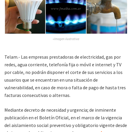
»Imagen ilustrativa
Telam.- Las empresas prestadoras de electricidad, gas por
redes, agua corriente, telefonía fija o móvil e internet y TV
por cable, no podrán disponer el corte de sus servicios a los
usuarios que se encuentran en una situación de
vulnerabilidad, en caso de mora o falta de pago de hasta tres
facturas consecutivas o alternas.
Mediante decreto de necesidad y urgencia; de inminente
publicación en el Boletín Oficial, en el marco de la vigencia
del aislamiento social preventivo y obligatorio vigente desde