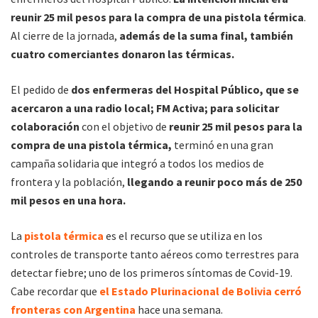
reunir 25 mil pesos para la compra de una pistola térmica
.
Al cierre de la jornada,
además de la suma final, también
cuatro comerciantes donaron las térmicas.
El pedido de
dos enfermeras del Hospital Público, que se
acercaron a una radio local; FM Activa; para solicitar
colaboración
con el objetivo de
reunir 25 mil pesos para la
compra de una pistola térmica,
terminó en una gran
campaña solidaria que integró a todos los medios de
frontera y la población,
llegando a reunir poco más de 250
mil pesos en una hora.
La
pistola térmica
es el recurso que se utiliza en los
controles de transporte tanto aéreos como terrestres para
detectar fiebre; uno de los primeros síntomas de Covid-19.
Cabe recordar que
el Estado Plurinacional de Bolivia cerró
fronteras con Argentina
hace una semana.