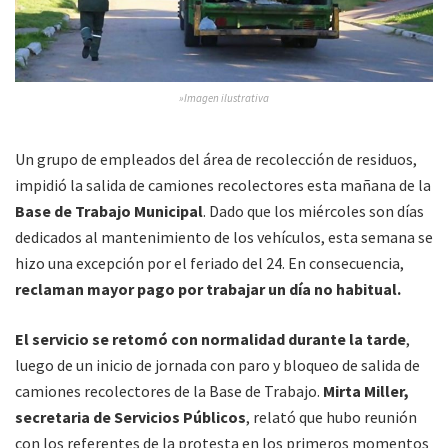
»Imagen ilustrativa
Un grupo de empleados del área de recolección de residuos,
impidió la salida de camiones recolectores esta mañana de la
Base de Trabajo Municipal
. Dado que los miércoles son días
dedicados al mantenimiento de los vehículos, esta semana se
hizo una excepción por el feriado del 24. En consecuencia,
reclaman mayor pago por trabajar un día no habitual.
El servicio se retomó con normalidad durante la tarde
,
luego de un inicio de jornada con paro y bloqueo de salida de
camiones recolectores de la Base de Trabajo.
Mirta Miller,
secretaria de Servicios Públicos
, relató que hubo reunión
con los referentes de la protesta en los primeros momentos