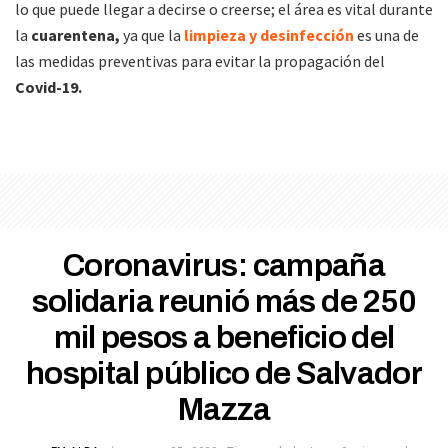
lo que puede llegar a decirse o creerse; el área es vital durante
la
cuarentena,
ya que la
limpieza y desinfección
es una de
las medidas preventivas para evitar la propagación del
Covid-19.
Coronavirus: campaña
solidaria reunió más de 250
mil pesos a beneficio del
hospital público de Salvador
Mazza