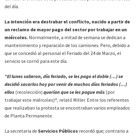
del día.
La intención era destrabar el conflicto, nacido a partir de
un reclamo de mayor pago del sector por trabajar en un
miércoles.
Normalmente, a mitad de semana se dedican a
mantenimiento y reparación de los camiones. Pero, debido a
que se concedió al personal el Feriado del 24 de Marzo, el
servicio se corrió para este día.
“El lunes salieron, día feriado, se les pago el doble (…) se
decidió sacarlos hoy por venir de muchos días feriados (…)
ellos
(recolección)
querían que se les pague más
(por
trabajar este miércoles)
“
,
relató Miller. Entre los referentes
que realizaban la protesta se encontraban varios empleados
de Planta Permanente.
La secretaria de
Servicios Públicos
recordó que; contrario a