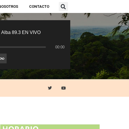
NOSOTROS
CONTACTO
 Alba 89.3 EN VIVO
00:00