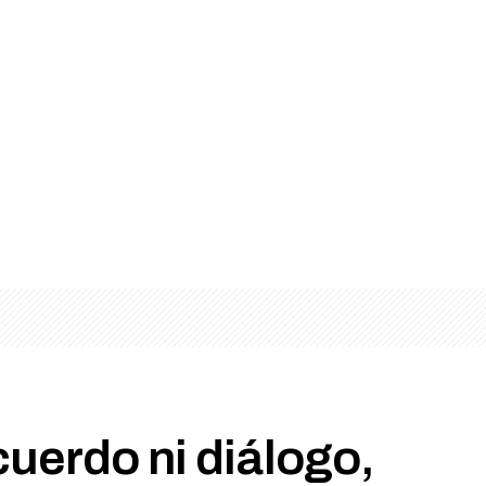
uerdo ni diálogo,