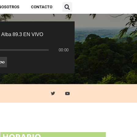
NOSOTROS
CONTACTO
 Alba 89.3 EN VIVO
00:00