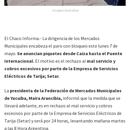
»Imagen ilustrativa
El Chaco Informa.- La dirigencia de los Mercados
Municipales encabeza el paro con bloqueo este lunes 7 de
mayo.
Se anuncian piquetes desde Caiza hasta el Puente
Internacional.
El motivo es el rechazo al
mal servicio y
cobros excesivos por parte de la Empresa de Servicios
Eléctricos de Tarija; Setar.
La
presidenta de la Federación de Mercados Municipales
de Yacuiba, Maira Arancibia,
informó que la medida que se
llevará adelante, es en rechazo al mal servicio y cobros
excesivos por parte de la Empresa de Servicios Eléctricos de
Tarija (Setar) y será por 24 horas, levantando mañana martes
a las 8 Hora Argentina.