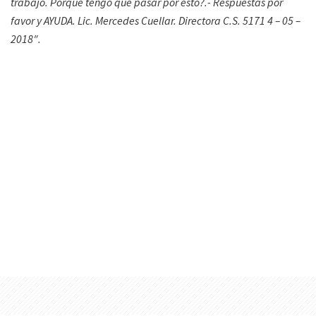
trabajo. Porque tengo que pasar por esto?.-
Respuestas por
favor y AYUDA. Lic. Mercedes Cuellar. Directora C.S. 5171 4 – 05 –
2018″.