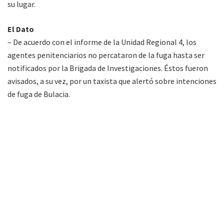
su lugar.
El Dato
– De acuerdo con el informe de la Unidad Regional 4, los
agentes penitenciarios no percataron de la fuga hasta ser
notificados por la Brigada de Investigaciones. Éstos fueron
avisados, a su vez, por un taxista que alertó sobre intenciones
de fuga de Bulacia.