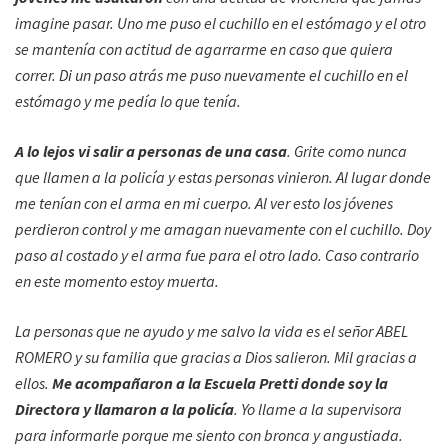
imagine pasar. Uno me puso el cuchillo en el estómago y el otro
se mantenía con actitud de agarrarme en caso que quiera
correr. Di un paso atrás me puso nuevamente el cuchillo en el
estómago y me pedía lo que tenía.
A lo lejos vi salir a personas de una casa
. Grite como nunca
que llamen a la policía y estas personas vinieron. Al lugar donde
me tenían con el arma en mi cuerpo. Al ver esto los jóvenes
perdieron control y me amagan nuevamente con el cuchillo. Doy
paso al costado y el arma fue para el otro lado. Caso contrario
en este momento estoy muerta.
La personas que ne ayudo y me salvo la vida es el señor ABEL
ROMERO y su familia que gracias a Dios salieron. Mil gracias a
ellos.
Me acompañaron a la Escuela Pretti donde soy la
Directora y llamaron a la policía
. Yo llame a la supervisora
para informarle porque me siento con bronca y angustiada.