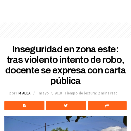
Inseguridad en zona este:
tras violento intento de robo,
docente se expresa con carta
pública
por
FM ALBA
mayo 7, 2018
Tiempo de lectura: 2 mins read