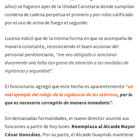
años) se fugaron ayer de la Unidad Carcelaria donde cumplían
condena de cadena perpetua el primero y por robo calificado
por el uso de arma de fuego el segundo.
Lucena indicó que de la misma forma en que se acompaña de
manera constante, reconociendo el buen accionar del
personal penitenciario,
“me veo obligado a sancionar
duramente una falta tan grave de atención a las medidas de
vigilancia y seguridad”
.
El funcionario agregó que este hecho es aparentemente
“un
mal ejemplo del relajo de la vigilancia de los internos
, por lo
que es necesario corregirlo de manera inmediata”.
Sin demasiadas formalidades, el nuevo director asumió sus
funciones a partir de hoy lunes.
Reemplaza al Alcaide Mayor
César González.
Por su parte, el Alcaide Guaymás mantiene