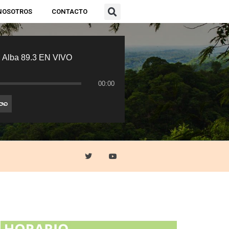
NOSOTROS
CONTACTO
 Alba 89.3 EN VIVO
00:00