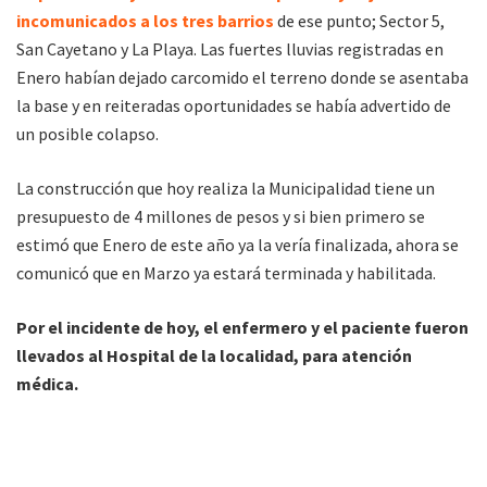
incomunicados a los tres barrios
de ese punto; Sector 5,
San Cayetano y La Playa. Las fuertes lluvias registradas en
Enero habían dejado carcomido el terreno donde se asentaba
la base y en reiteradas oportunidades se había advertido de
un posible colapso.
La construcción que hoy realiza la Municipalidad tiene un
presupuesto de 4 millones de pesos y si bien primero se
estimó que Enero de este año ya la vería finalizada, ahora se
comunicó que en Marzo ya estará terminada y habilitada.
Por el incidente de hoy, el enfermero y el paciente fueron
llevados al Hospital de la localidad, para atención
médica.