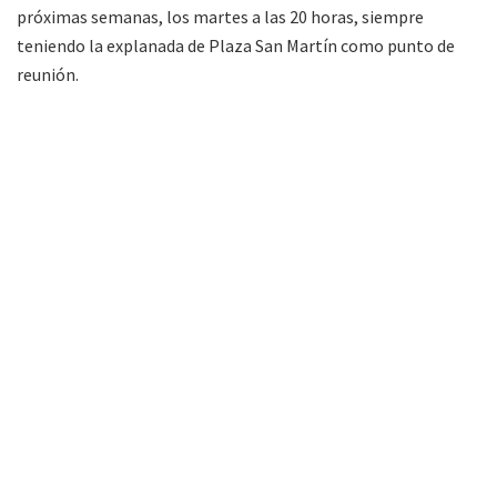
próximas semanas, los martes a las 20 horas, siempre
teniendo la explanada de Plaza San Martín como punto de
reunión.