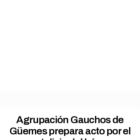
Agrupación Gauchos de
Güemes prepara acto por el