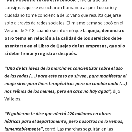
consignas que se escucharon llamando a que el usuario y
ciudadano tome conciencia de lo vano que resulta quejarse
solo a través de redes sociales. El mismo tema se tocó en el
Verano de 2018, cuando se informó que la
queja, denuncia u
otro tema en relación a la calidad de los servicios debe
asentarse en el Libro de Quejas de las empresas, que sí o
sí debe firmar y registrar después.
“Una de las ideas de la marcha es concientizar sobre el uso
de las redes (…) para este caso no sirven, para manifestar el
enojo sirve para fines terapéuticos pero no cambia nada (…)
nos reímos de los memes, pero en casa no hay agua”,
dijo
Vallejos.
“El gobierno te dice que afectó 220 millones en obras
hídricas para el departamento, pero nosotros no lo vemos,
lamentablemente”
, cerró. Las marchas seguirán en las