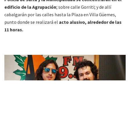
edificio de la Agrupación
; sobre calle Gorriti; y de allí
cabalgarán por las calles hasta la Plaza en Villa Güemes,
punto donde se realizará el
acto alusivo, alrededor de las
11 horas.