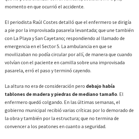
momento en que ocurrió el accidente.
El periodista Raúl Costes detalló que el enfermero se dirigía
a pie por la improvisada pasarela levantada; que une también
con La Playa y San Cayetano; respondiendo al llamado de
emergencia en el Sector 5. La ambulancia en que se
movilizaban no podía circular por allí, de manera que cuando
volvían con el paciente en camilla sobre una improvisada
pasarela, erró el paso y terminó cayendo.
La altura no era de consideración pero
debajo había
tablones de madera y piedras de mediano tamaño
. El
enfermero quedó colgando. En las últimas semanas, el
gobierno municipal recibió varias críticas por lo demorado de
la obra y también por la estructura; que no termina de
convencer a los peatones en cuanto a seguridad.