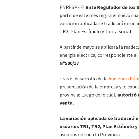
ENRESP.- El
Ente Regulador de los S
partir de este mes regirá el nuevo cua
variación aplicada se traducirá en un
TR2, Plan Estímulo y Tarifa Social.
A partir de mayo se aplicará la readec
energía eléctrica, correspondiente al
Nª500/17
Tras el desarrollo de la
Audiencia Públ
presentación de la empresa y lo expues
provincia; Luego de lo cual,
autorizó 
venta.
La variación aplicada se traducirá 
usuarios TR1, TR2, Plan Estímulo y 
usuarios de toda la Provincia.