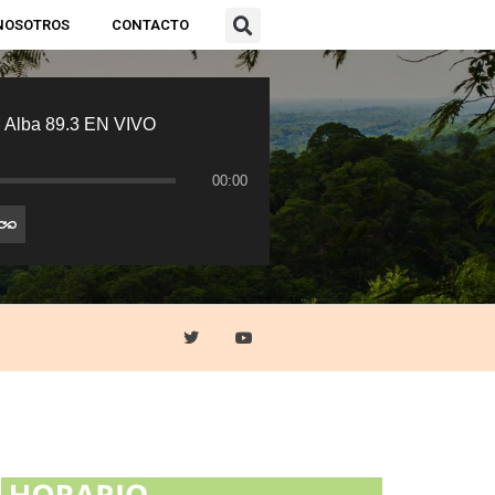
NOSOTROS
CONTACTO
 Alba 89.3 EN VIVO
00:00