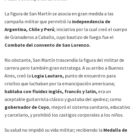
La figura de San Martín se asocia en gran medida a las
campaña militar que permitió la
independencia de
Argentina, Chile y Perú
; iniciativa por la cual creó el cuerpo
de Granaderos a Caballo, cuyo bautizo de fuego fue el
Combate del convento de San Lorenzo.
No obstante, San Martín trascendía la figura del militar de
carrera pero también gran estratega. A su arribo a Buenos
Aires, creó la
Logia Lautaro,
punto de encuentro para
criollos que luchaban por la emancipación americana;
hablaba con fluidez inglés, francés y latin,
era un
aceptable guitarrista clásico y gustaba del ajedrez; como
gobernador de Cuyo
, mejoró el sistema sanitario, educativo
y carcelario, y prohibió los castigos corporales a los niños.
Su salud no impidió su vida militar; recibiendo la
Medalla de