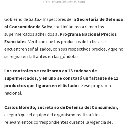
»Foto: prensa Gobierno de Salta
Gobierno de Salta.- Inspectores de la
Secretaría de Defensa
al Consumidor de Salta
continúan recorriendo los
supermercados adheridos al
Programa Nacional Precios
Esenciales
. Verifican que los productos de la lista se
encuentren señalizados, con sus respectivos precios, y que no
se registren faltantes en las góndolas.
Los controles se realizaron en 13 cadenas de
supermercados, y en uno se constató un faltante de 11
productos que figuran en el listado
de ese programa
nacional.
Carlos Morello, secretario de Defensa del Consumidor,
aseguró que el equipo del organismo realizará los
relevamientos correspondientes durante la vigencia del