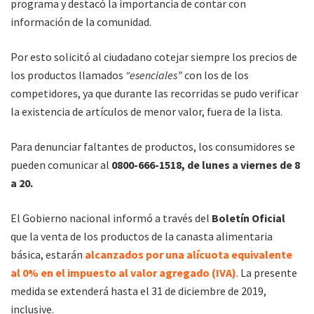
programa y destacó la importancia de contar con
información de la comunidad.
Por esto solicitó al ciudadano cotejar siempre los precios de
los productos llamados
“esenciales”
con los de los
competidores, ya que durante las recorridas se pudo verificar
la existencia de artículos de menor valor, fuera de la lista.
Para denunciar faltantes de productos, los consumidores se
pueden comunicar al
0800-666-1518, de lunes a viernes de 8
a 20.
El Gobierno nacional informó a través del
Boletín Oficial
que la venta de los productos de la canasta alimentaria
básica, estarán
alcanzados por una alícuota equivalente
al 0% en el impuesto al valor agregado (IVA)
. La presente
medida se extenderá hasta el 31 de diciembre de 2019,
inclusive.