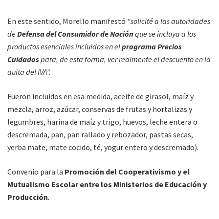
En este sentido, Morello manifestó
“solicité a las autoridades
de
Defensa del Consumidor de Nación
que se incluya a los
productos esenciales incluidos en el
programa Precios
Cuidados
para, de esta forma, ver realmente el descuento en la
quita del IVA”.
Fueron incluidos en esa medida, aceite de girasol, maíz y
mezcla, arroz, azúcar, conservas de frutas y hortalizas y
legumbres, harina de maíz y trigo, huevos, leche entera o
descremada, pan, pan rallado y rebozador, pastas secas,
yerba mate, mate cocido, té, yogur entero y descremado).
Convenio para la
Promoción del Cooperativismo y el
Mutualismo Escolar entre los Ministerios de Educación y
Producción
.