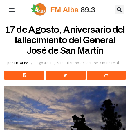
17 de Agosto, Aniversario del
fallecimiento del General
José de San Martín
por
FM ALBA
agosto 17, 2019
Tiempo de lectura: 3 mins read