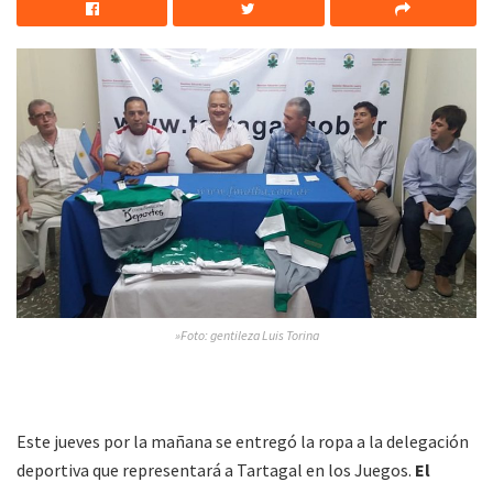
»Foto: gentileza Luis Torina
Este jueves por la mañana se entregó la ropa a la delegación
deportiva que representará a Tartagal en los Juegos.
El