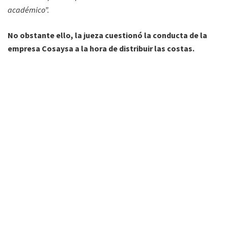
académico”.
No obstante ello, la jueza cuestionó la conducta de la
empresa Cosaysa a la hora de distribuir las costas.