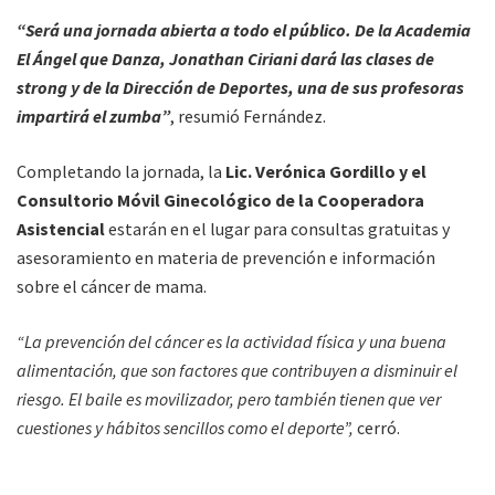
“Será una jornada abierta a todo el público. De la Academia
El Ángel que Danza, Jonathan Ciriani dará las clases de
strong y de la Dirección de Deportes, una de sus profesoras
impartirá el zumba”
, resumió Fernández.
Completando la jornada, la
Lic. Verónica Gordillo y el
Consultorio Móvil Ginecológico de la Cooperadora
Asistencial
estarán en el lugar para consultas gratuitas y
asesoramiento en materia de prevención e información
sobre el cáncer de mama.
“La prevención del cáncer es la actividad física y una buena
alimentación, que son factores que contribuyen a disminuir el
riesgo. El baile es movilizador, pero también tienen que ver
cuestiones y hábitos sencillos como el deporte”,
cerró.