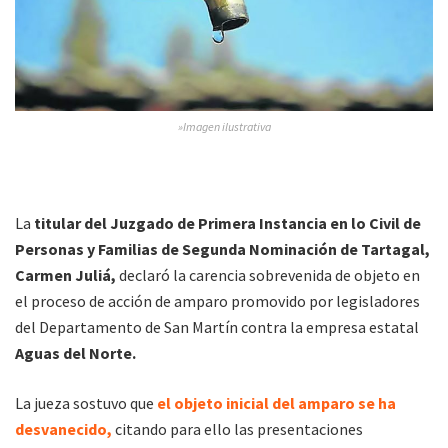
»Imagen ilustrativa
La
titular del Juzgado de Primera Instancia en lo Civil de
Personas y Familias de Segunda Nominación de Tartagal,
Carmen Juliá,
declaró la carencia sobrevenida de objeto en
el proceso de acción de amparo promovido por legisladores
del Departamento de San Martín contra la empresa estatal
Aguas del Norte.
La jueza sostuvo que
el objeto inicial del amparo se ha
desvanecido,
citando para ello las presentaciones