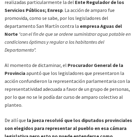
realizadas particularmente la del
Ente Regulador de los
Servicios Públicos; Enresp
. La acción de amparo fue
promovida, como se sabe, por los legisladores del
departamento San Martín contra la
empresa Aguas del
Norte
“con el fin de que se ordene suministrar agua potable en
condiciones óptimas y regular a los habitantes del
Departamento”.
Al momento de dictaminar, el
Procurador General de la
Provincia
apuntó que los legisladores que presentaron la
acción confundieron la representación parlamentaria con la
representatividad adecuada a favor de un grupo de personas,
por lo que no se le podía dar curso de amparo colectivo al
planteo.
De allí que
la jueza resolvió que los diputados provinciales
son elegidos para representar al pueblo en esa cámara
legislativa pero esto no puede entenderse como