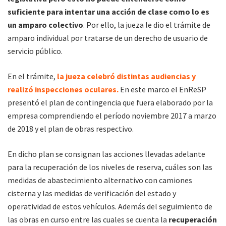
suficiente para intentar una acción de clase como lo es
un amparo colectivo
. Por ello, la jueza le dio el trámite de
amparo individual por tratarse de un derecho de usuario de
servicio público.
En el trámite,
la jueza celebró distintas audiencias y
realizó inspecciones oculares.
En este marco el EnReSP
presentó el plan de contingencia que fuera elaborado por la
empresa comprendiendo el período noviembre 2017 a marzo
de 2018 y el plan de obras respectivo.
En dicho plan se consignan las acciones llevadas adelante
para la recuperación de los niveles de reserva, cuáles son las
medidas de abastecimiento alternativo con camiones
cisterna y las medidas de verificación del estado y
operatividad de estos vehículos. Además del seguimiento de
las obras en curso entre las cuales se cuenta la
recuperación