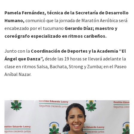
Pamela Fernández, técnica de la Secretaría de Desarrollo
Humano,
comunicó que la jornada de Maratón Aeróbica será
encabezado por el tucumano
Gerardo Díaz; maestro y
coreógrafo especializado en ritmos caribeños.
Junto con la
Coordinación de Deportes y la Academia “El
Ángel que Danza”,
desde las 19 horas se llevará adelante la
clase en ritmos Salsa, Bachata, Strong y Zumba; en el Paseo
Aníbal Nazar.