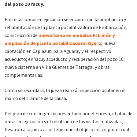
del pozo 10 Yacuy.
Entre las obras en ejecución se encuentran la ampliación y
rehabilitación de la planta potabilizadora de Embarcación,
construcción de
nueva toma en embalse El Limón y
ampliación de planta potabilizadora Itiyuro
; nueva
captación en Capiazuti para Aguaray y el respectivo
acueducto; en Yacuy acueducto y recuperación del pozo 10;
nueva cisterna en Villa Güemes de Tartagal y obras
complementarias.
Como se recordará, la jueza realizó inspección ocular en el
marco del trámite de la causa.
Del plan de contingencia presentado por el Enresp, el plan de
obras en ejecución y el resultado de las visitas realizadas,
llevaron a la jueza a sostener que el objeto inicial por el cual