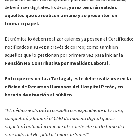
deberán ser digitales. Es decir,
ya no tendrán validez
aquellos que se realicen a mano y se presenten en
formato papel.
El trámite lo deben realizar quienes ya poseen el Certificado;
notificados a su vez a través de correo; como también
aquellos que lo gestionan por primera vez para iniciar la
Pensión No Contributiva por Invalidez Laboral.
En lo que respecta a Tartagal, este debe realizarse en la
oficina de Recursos Humanos del Hospital Perón, en
horario de atención al público.
“
El médico realizará la consulta correspondiente a tu caso,
completará y firmará el CMO de manera digital que se
adjuntará automáticamente al expediente con la firma del
director/a del Hospital o Centro de Salud”.