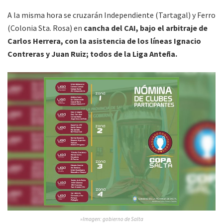
A la misma hora se cruzarán Independiente (Tartagal) y Ferro
(Colonia Sta. Rosa) en
cancha del CAI, bajo el arbitraje de
Carlos Herrera, con la asistencia de los líneas Ignacio
Contreras y Juan Ruiz; todos de la Liga Anteña.
»Imagen: gobierno de Salta