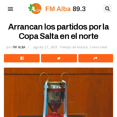
Arrancan los partidos por la
Copa Salta en el norte
por
FM ALBA
agosto 17, 2019
Tiempo de lectura: 2 mins read