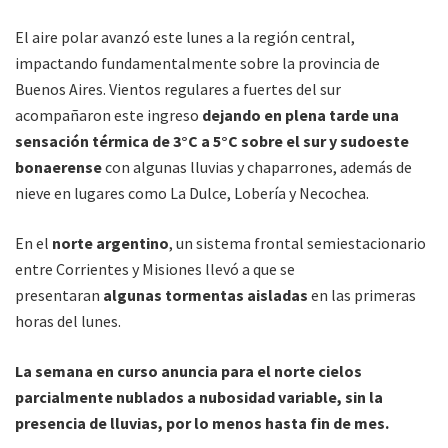
El aire polar avanzó este lunes a la región central,
impactando fundamentalmente sobre la provincia de
Buenos Aires. Vientos regulares a fuertes del sur
acompañaron este ingreso
dejando en plena tarde una
sensación térmica de 3°C a 5°C sobre el sur y sudoeste
bonaerense
con algunas lluvias y chaparrones, además de
nieve en lugares como La Dulce, Lobería y Necochea.
En el
norte argentino
, un sistema frontal semiestacionario
entre Corrientes y Misiones llevó a que se
presentaran
algunas tormentas aisladas
en las primeras
horas del lunes.
La semana en curso anuncia para el norte cielos
parcialmente nublados a nubosidad variable, sin la
presencia de lluvias, por lo menos hasta fin de mes.