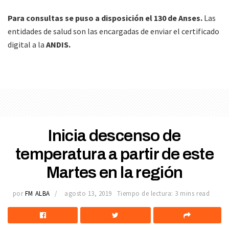
Para consultas se puso a disposición el 130 de Anses.
Las
entidades de salud son las encargadas de enviar el certificado
digital a la
ANDIS.
Inicia descenso de
temperatura a partir de este
Martes en la región
por
FM ALBA
agosto 13, 2019
Tiempo de lectura: 3 mins read