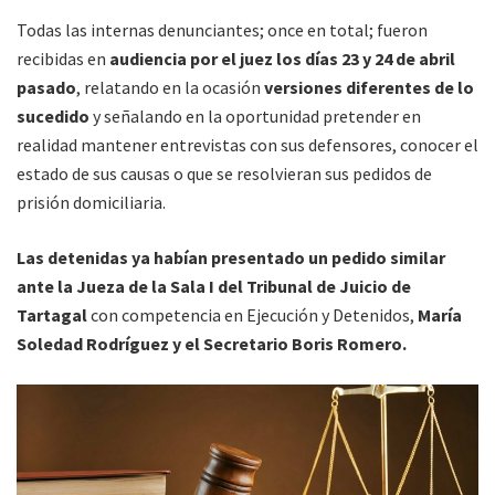
Todas las internas denunciantes; once en total; fueron
recibidas en
audiencia por el juez los días 23 y 24 de abril
pasado
, relatando en la ocasión
versiones diferentes de lo
sucedido
y señalando en la oportunidad pretender en
realidad mantener entrevistas con sus defensores, conocer el
estado de sus causas o que se resolvieran sus pedidos de
prisión domiciliaria.
Las detenidas ya habían presentado un pedido similar
ante la Jueza de la Sala I del Tribunal de Juicio de
Tartagal
con competencia en Ejecución y Detenidos,
María
Soledad Rodríguez y el Secretario Boris Romero.