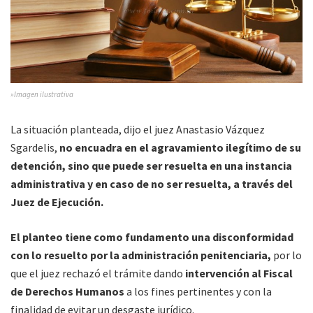
»Imagen ilustrativa
La situación planteada, dijo el juez Anastasio Vázquez
Sgardelis,
no encuadra en el agravamiento ilegítimo de su
detención, sino que puede ser resuelta en una instancia
administrativa y en caso de no ser resuelta, a través del
Juez de Ejecución.
El planteo tiene como fundamento una disconformidad
con lo resuelto por la administración penitenciaria,
por lo
que el juez rechazó el trámite dando
intervención al Fiscal
de Derechos Humanos
a los fines pertinentes y con la
finalidad de evitar un desgaste jurídico.