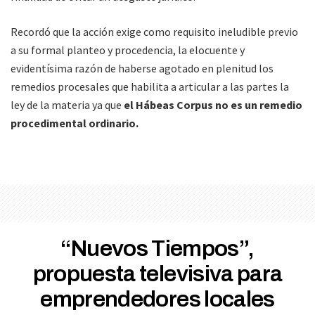
Recordó que la acción exige como requisito ineludible previo
a su formal planteo y procedencia, la elocuente y
evidentísima razón de haberse agotado en plenitud los
remedios procesales que habilita a articular a las partes la
ley de la materia ya que
el Hábeas Corpus no es un remedio
procedimental ordinario.
“Nuevos Tiempos”,
propuesta televisiva para
emprendedores locales