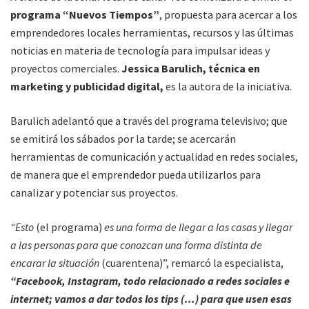
programa “Nuevos Tiempos”
, propuesta para acercar a los
emprendedores locales herramientas, recursos y las últimas
noticias en materia de tecnología para impulsar ideas y
proyectos comerciales.
Jessica Barulich, técnica en
marketing y publicidad digital,
es la autora de la iniciativa.
Barulich adelantó que a través del programa televisivo; que
se emitirá los sábados por la tarde; se acercarán
herramientas de comunicación y actualidad en redes sociales,
de manera que el emprendedor pueda utilizarlos para
canalizar y potenciar sus proyectos.
“Esto
(el programa)
es una forma de llegar a las casas y llegar
a las personas para que conozcan una forma distinta de
encarar la situación
(cuarentena)”, remarcó la especialista,
“Facebook, Instagram, todo relacionado a redes sociales e
internet; vamos a dar todos los tips (…) para que usen esas