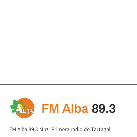
FM Alba 89.3 Mhz. Primera radio de Tartagal