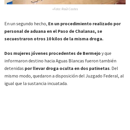
»Foto: Raúl Costes
En un segundo hecho,
En un procedimiento realizado por
personal de aduana en el Paso de Chalanas, se
secuestraron otros 10 kilos de la misma droga.
Dos mujeres jóvenes procedentes de Bermejo
y que
informaron destino hacia Aguas Blancas fueron también
detenidas
por llevar droga oculta en dos patinetas
. Del
mismo modo, quedaron a disposición del Juzgado Federal, al
igual que la sustancia incuatada.