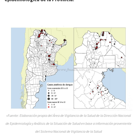
»Fuente: Elaboración propia del Área de Vigilancia de la Salud de la Dirección Nacional
de Epidemiología y Análisis de la Situación de Salud en base a información proveniente
del Sistema Nacional de Vigilancia de la Salud