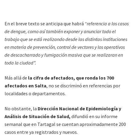
En el breve texto se anticipa que habrá
“referencia a los casos
de dengue, como así también exponer y anunciar todo el
trabajo que se está realizando desde las distintas instituciones
en materia de prevención, control de vectores y los operativos
de descacharrado y fumigación masiva que se realizaran en
toda la ciudad”.
Más allá de
la cifra de afectados, que ronda los 700
afectados en Salta
, no se discriminó en referencias por
localidades o departamentos.
No obstante, la
Dirección Nacional de Epidemiología y
Análisis de Situación de Salud,
difundió en su informe
semanal que en Tartagal se cuentan aproximadamente 200
casos entre ya registrados y nuevos.