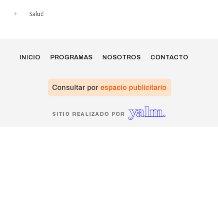
Salud
INICIO
PROGRAMAS
NOSOTROS
CONTACTO