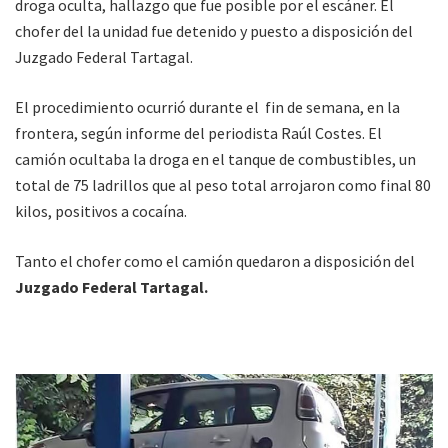
droga oculta, hallazgo que fue posible por el escáner. El
chofer del la unidad fue detenido y puesto a disposición del
Juzgado Federal Tartagal.
El procedimiento ocurrió durante el fin de semana, en la
frontera, según informe del periodista Raúl Costes. El
camión ocultaba la droga en el tanque de combustibles, un
total de 75 ladrillos que al peso total arrojaron como final 80
kilos, positivos a cocaína.
Tanto el chofer como el camión quedaron a disposición del
Juzgado Federal Tartagal.