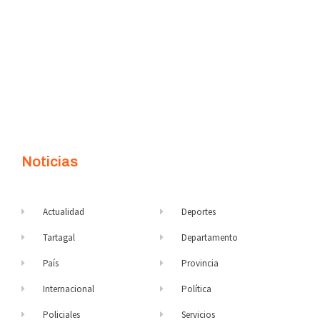
Noticias
Actualidad
Deportes
Tartagal
Departamento
País
Provincia
Internacional
Política
Policiales
Servicios