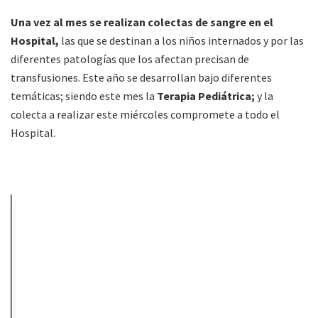
Una vez al mes se realizan colectas de sangre en el
Hospital,
las que se destinan a los niños internados y por las
diferentes patologías que los afectan precisan de
transfusiones. Este año se desarrollan bajo diferentes
temáticas; siendo este mes la
Terapia Pediátrica;
y la
colecta a realizar este miércoles compromete a todo el
Hospital.