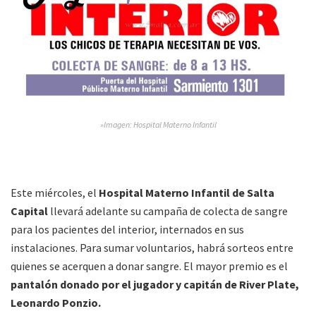
»Imagen: Hospital Materno Infantil
Este miércoles, el
Hospital Materno Infantil de Salta
Capital
llevará adelante su campaña de colecta de sangre
para los pacientes del interior, internados en sus
instalaciones. Para sumar voluntarios, habrá sorteos entre
quienes se acerquen a donar sangre. El mayor premio es el
pantalón donado por el jugador y capitán de River Plate,
Leonardo Ponzio.