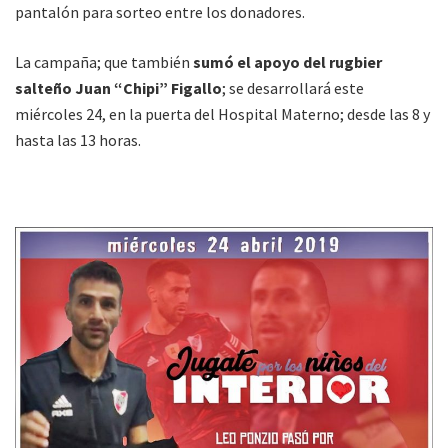
pantalón para sorteo entre los donadores.
La campaña; que también
sumó el apoyo del rugbier
salteño Juan “Chipi” Figallo
; se desarrollará este
miércoles 24, en la puerta del Hospital Materno; desde las 8 y
hasta las 13 horas.