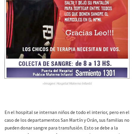
»Imagen: Hospital Materno Infantil
En el hospital se internan niños de todo el interior, pero en el
caso de los departamentos San Martín y Orán, sus familias no
pueden donar sangre para transfusión. Esto se debe a la