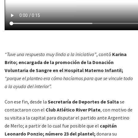
“Tuve una respuesta muy linda a la iniciativa”
, contó
Karina
Brito; encargada de la promoción de la Donación
Voluntaria de Sangre en el Hospital Materno Infantil;
“porque el planteo era cómo hacíamos para que se vincule todo
a la ayuda del interior”.
Con ese fin, desde la
Secretaría de Deportes de Salta
se
contactaron con el
Club Atlético River Plate
, con motivo de
su visita a la capital para disputar el partido ante Argentino
de Merlo; a partir de lo cual fue posible que el
capitán
Leonardo Ponzio; número 23 del plantel;
donara su