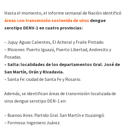
Hasta el momento, el informe semanal de Nación identificó
áreas con transmisión sostenida de virus
dengue
serotipo DENV-1 en cuatro provincias:
– Jujuy: Aguas Calientes, El Acheral y Fraile Pintado.
– Misiones: Puerto Iguazú, Puerto Libertad, Andresito y
Posadas.
– Salta: localidades de los departamentos Gral. José de
San Martín, Orán y Rivadavia.
– Santa Fe: ciudad de Santa Fe y Rosario.
Además, se identifican áreas de transmisión localizada de
virus dengue serotipo DEN-1 en:
– Buenos Aires: Partido Gral. San Martín e Ituzaingó.
– Formosa: Ingeniero Juárez