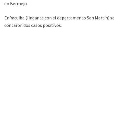
en Bermejo.
En Yacuiba (lindante con el departamento San Martín) se
contaron dos casos positivos.