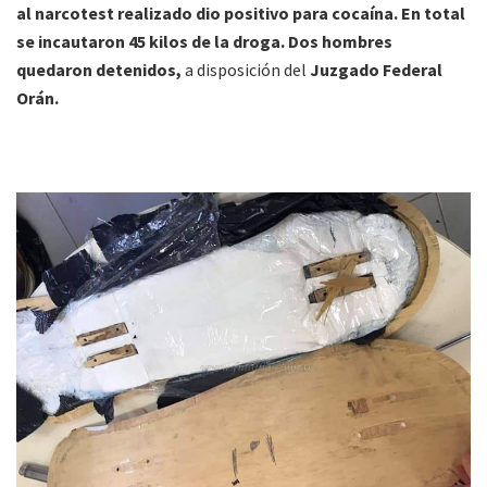
al narcotest realizado dio positivo para cocaína. En total
se incautaron 45 kilos de la droga. Dos hombres
quedaron detenidos,
a disposición del
Juzgado Federal
Orán.