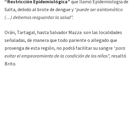
“Restricción Epidemiológica”
que llamó Epidemiología de
Salta, debido al brote de dengue y
“puede ser asintomático
(…) debemos resguardar la salud”.
Orán, Tartagal, hasta Salvador Mazza son las localidades
señaladas, de manera que todo pariente o allegado que
provenga de esta región, no podrá facilitar su sangre
“para
evitar el empeoramiento de la condición de los niños”,
resaltó
Brito.