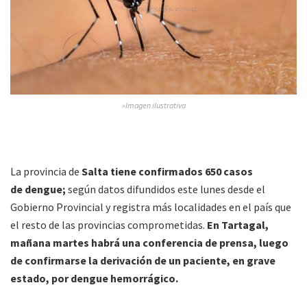
»Imagen ilustrativa
La provincia de
Salta tiene confirmados 650 casos
de
dengue;
según datos difundidos este lunes desde el
Gobierno Provincial
y registra más localidades en el país que
el resto de las provincias comprometidas.
En Tartagal,
mañana martes habrá una conferencia de prensa, luego
de confirmarse la derivación de un paciente, en grave
estado, por dengue hemorrágico.