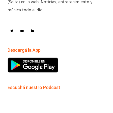
(Salta) en la web. Noticias, entretenimiento y
música todo el día.
Descargá la App
Escuchá nuestro Podcast