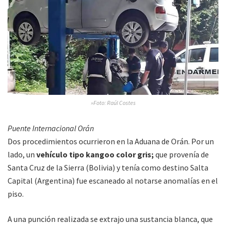
»Foto: Raúl Costes
Puente Internacional Orán
Dos procedimientos ocurrieron en la Aduana de Orán. Por un
lado, un
vehículo tipo kangoo color gris;
que provenía de
Santa Cruz de la Sierra (Bolivia) y tenía como destino Salta
Capital (Argentina) fue escaneado al notarse anomalías en el
piso.
A una punción realizada se extrajo una sustancia blanca, que