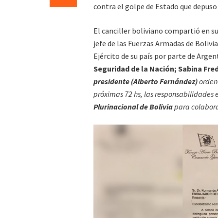
contra el golpe de Estado que depuso
El canciller boliviano compartió en s
jefe de las Fuerzas Armadas de Bolivia
Ejército de su país por parte de Argen
Seguridad de la Nación; Sabina Fred
presidente (Alberto Fernández)
ordené
próximas 72 hs, las responsabilidades e
Plurinacional de Bolivia
para colabora