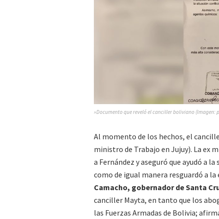
»Documento que reveló el canciller boliviano (Imagen: pr
Al momento de los hechos, el cancille
ministro de Trabajo en Jujuy). La ex m
a Fernández y aseguró que ayudó a la 
como de igual manera resguardó a la 
Camacho, gobernador de Santa Cr
canciller Mayta, en tanto que los ab
las Fuerzas Armadas de Bolivia; afirm