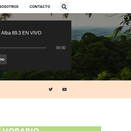
NOSOTROS
CONTACTO
 Alba 89.3 EN VIVO
00:00