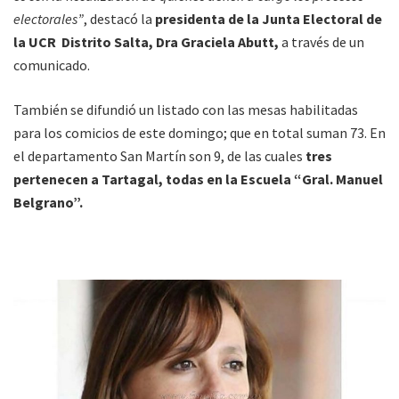
electorales”
, destacó la
presidenta de la Junta Electoral de
la UCR Distrito Salta, Dra Graciela Abutt,
a través de un
comunicado.
También se difundió un listado con las mesas habilitadas
para los comicios de este domingo; que en total suman 73. En
el departamento San Martín son 9, de las cuales
tres
pertenecen a Tartagal, todas en la Escuela “Gral. Manuel
Belgrano”.