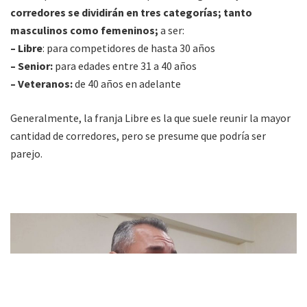
corredores se dividirán en tres categorías; tanto
masculinos como femeninos;
a ser:
– Libre
: para competidores de hasta 30 años
– Senior:
para edades entre 31 a 40 años
– Veteranos:
de 40 años en adelante
Generalmente, la franja Libre es la que suele reunir la mayor
cantidad de corredores, pero se presume que podría ser
parejo.