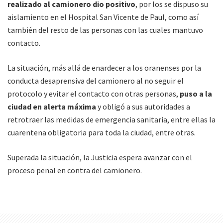
realizado al camionero dio positivo
, por los se dispuso su
aislamiento en el Hospital San Vicente de Paul, como así
también del resto de las personas con las cuales mantuvo
contacto.
La situación, más allá de enardecer a los oranenses por la
conducta desaprensiva del camionero al no seguir el
protocolo y evitar el contacto con otras personas,
puso a la
ciudad en alerta máxima
y obligó a sus autoridades a
retrotraer las medidas de emergencia sanitaria, entre ellas la
cuarentena obligatoria para toda la ciudad, entre otras.
Superada la situación, la Justicia espera avanzar con el
proceso penal en contra del camionero.