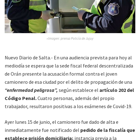
»Imagen: prensa Policía de Jujuy
Nuevo Diario de Salta.- En una audiencia prevista para hoy al
mediodía se espera que la sede fiscal federal descentralizada
de Orán presente la acusación formal contra el joven
camionero de esa ciudad por el delito de propagación de una
“enfermedad peligrosa”,
según establece el
artículo 202 del
Código Penal.
Cuatro personas, además del propio
trabajador, resultaron positivas a los exámenes de Covid-19.
Ayer lunes 15 de junio, el camionero fue dado de alta e
inmediatamente fue notificado del
pedido de la fiscalía que
establece prisión domiciliaria;
instancia previa a la