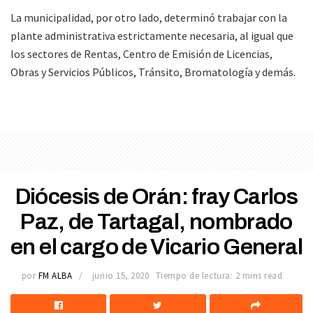
La municipalidad, por otro lado, determinó trabajar con la
plante administrativa estrictamente necesaria, al igual que
los sectores de Rentas, Centro de Emisión de Licencias,
Obras y Servicios Públicos, Tránsito, Bromatología y demás.
Diócesis de Orán: fray Carlos
Paz, de Tartagal, nombrado
en el cargo de Vicario General
por
FM ALBA
junio 15, 2020
Tiempo de lectura: 2 mins read