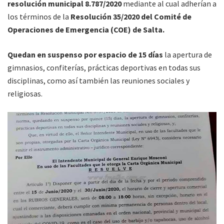
resolución municipal 8.787/2020
mediante al cual adherían a
los términos de la
Resolución 35/2020 del Comité de
Operaciones de Emergencia (COE) de Salta.
Quedan en suspenso por espacio de 15 días
la apertura de
gimnasios, confiterías, prácticas deportivas en todas sus
disciplinas, como así también las reuniones sociales y
religiosas.