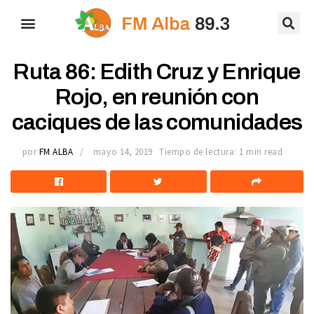
Ruta 86: Edith Cruz y Enrique
Rojo, en reunión con
caciques de las comunidades
por
FM ALBA
mayo 14, 2019
Tiempo de lectura: 1 min read