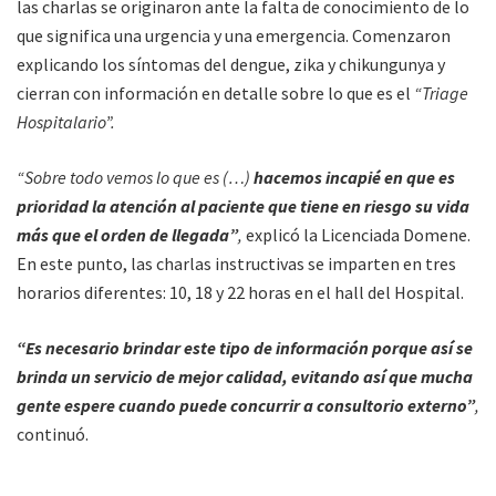
las charlas se originaron ante la falta de conocimiento de lo
que significa una urgencia y una emergencia. Comenzaron
explicando los síntomas del dengue, zika y chikungunya y
cierran con información en detalle sobre lo que es el
“Triage
Hospitalario”.
“Sobre todo vemos lo que es (…)
hacemos incapié en que es
prioridad la atención al paciente que tiene en riesgo su vida
más que el orden de llegada”
,
explicó la Licenciada Domene.
En este punto, las charlas instructivas se imparten en tres
horarios diferentes: 10, 18 y 22 horas en el hall del Hospital.
“Es necesario brindar este tipo de información porque así se
brinda un servicio de mejor calidad, evitando así que mucha
gente espere cuando puede concurrir a consultorio externo”
,
continuó.