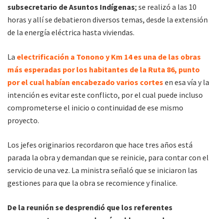
subsecretario de Asuntos Indígenas
; se realizó a las 10
horas y allí se debatieron diversos temas, desde la extensión
de la energía eléctrica hasta viviendas.
La
electrificación a Tonono y Km 14 es una de las obras
más esperadas por los habitantes de la Ruta 86, punto
por el cual habían encabezado varios cortes
en esa vía y la
intención es evitar este conflicto, por el cual puede incluso
comprometerse el inicio o continuidad de ese mismo
proyecto.
Los jefes originarios recordaron que hace tres años está
parada la obra y demandan que se reinicie, para contar con el
servicio de una vez. La ministra señaló que se iniciaron las
gestiones para que la obra se recomience y finalice.
De la reunión se desprendió que los referentes