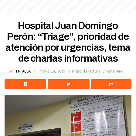
Hospital Juan Domingo
Perón: “Triage”, prioridad de
atención por urgencias, tema
de charlas informativas
por
FM ALBA
mayo 14, 2019
Tiempo de lectura: 2 mins read