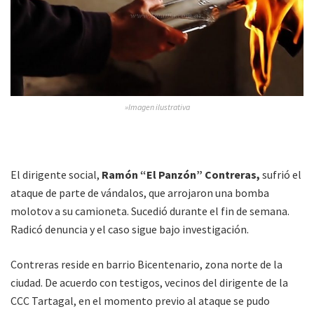
»Imagen ilustrativa
El dirigente social,
Ramón “El Panzón” Contreras,
sufrió el
ataque de parte de vándalos, que arrojaron una bomba
molotov a su camioneta. Sucedió durante el fin de semana.
Radicó denuncia y el caso sigue bajo investigación.
Contreras reside en barrio Bicentenario, zona norte de la
ciudad. De acuerdo con testigos, vecinos del dirigente de la
CCC Tartagal, en el momento previo al ataque se pudo