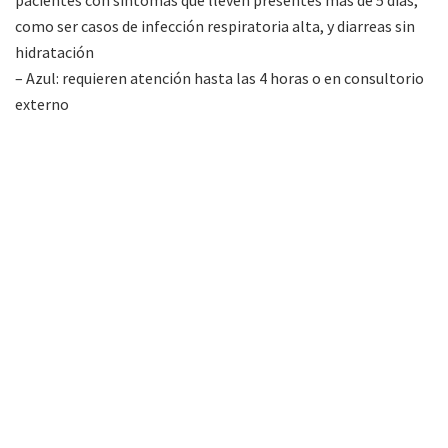
como ser casos de infección respiratoria alta, y diarreas sin
hidratación
– Azul: requieren atención hasta las 4 horas o en consultorio
externo