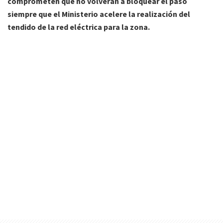
comprometen que no volverán a bloquear el paso
siempre que el Ministerio acelere la realización del
tendido de la red eléctrica para la zona.