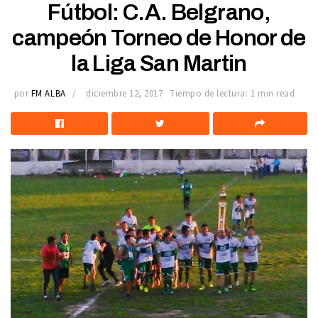
Fútbol: C.A. Belgrano,
campeón Torneo de Honor de
la Liga San Martin
por
FM ALBA
diciembre 12, 2017
Tiempo de lectura: 1 min read