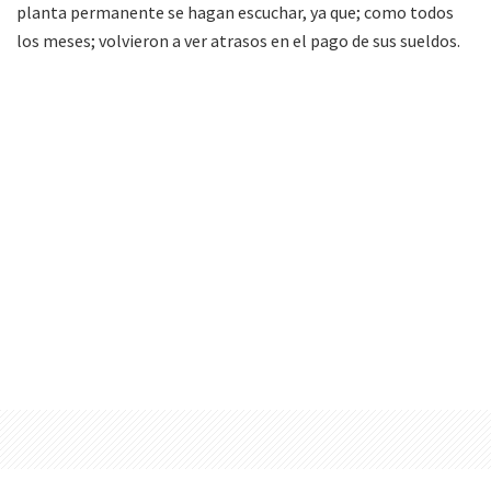
planta permanente se hagan escuchar, ya que; como todos
los meses; volvieron a ver atrasos en el pago de sus sueldos.