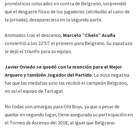
pronósticos colocados en contra de Belgrano, sorprendió
que el desgaste físico de los jugadores (atribuído al calor de
la jornada), desapareciera en la segunda parte.
Animados tras el descanso,
Marcelo “Chelo” Acuña
conviertió a los 22’ST el primero para Belgrano. Su zapatazo
le dejó el triunfo para su equipo.
Javier Oviedo se quedó con la mención para el Mejor
Arquero y también Jugador del Partido
. La nota negativa
fue que las medallas solo las recibió el campeón Belgrano,
no así el equipo de Tartagal.
No todas son amargas para Old Boys, ya que a pesar de
quedar en segundo lugar, tiene asegurada su participación en
el Torneo de Ascenso del 2018, al igual que Belgrano.