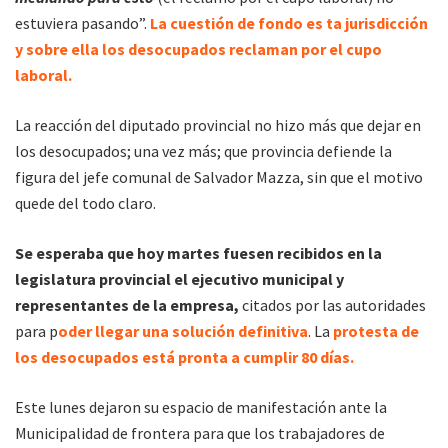
estuviera pasando”.
La cuestión de fondo es ta jurisdicción
y sobre ella los desocupados reclaman por el cupo
laboral.
La reacción del diputado provincial no hizo más que dejar en
los desocupados; una vez más; que provincia defiende la
figura del jefe comunal de Salvador Mazza, sin que el motivo
quede del todo claro.
Se esperaba que hoy martes fuesen recibidos en la
legislatura provincial el ejecutivo municipal y
representantes de la empresa,
citados por las autoridades
para p
oder llegar una solución definitiva
. La
protesta de
los desocupados está pronta a cumplir 80 días.
Este lunes dejaron su espacio de manifestación ante la
Municipalidad de frontera para que los trabajadores de