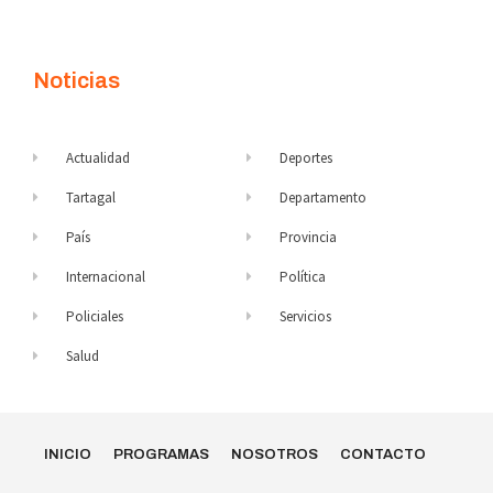
Noticias
Actualidad
Deportes
Tartagal
Departamento
País
Provincia
Internacional
Política
Policiales
Servicios
Salud
INICIO
PROGRAMAS
NOSOTROS
CONTACTO