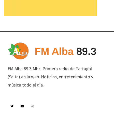
FM Alba 89.3 Mhz. Primera radio de Tartagal
(Salta) en la web. Noticias, entretenimiento y
música todo el día.