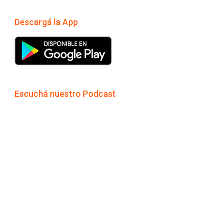
Descargá la App
Escuchá nuestro Podcast