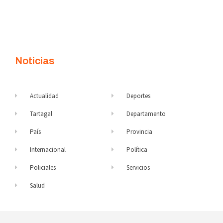
Noticias
Actualidad
Deportes
Tartagal
Departamento
País
Provincia
Internacional
Política
Policiales
Servicios
Salud