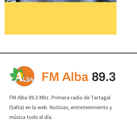
FM Alba 89.3 Mhz. Primera radio de Tartagal
(Salta) en la web. Noticias, entretenimiento y
música todo el día.