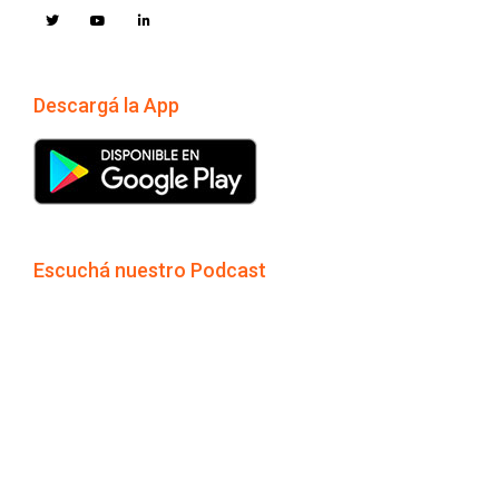
Descargá la App
Escuchá nuestro Podcast