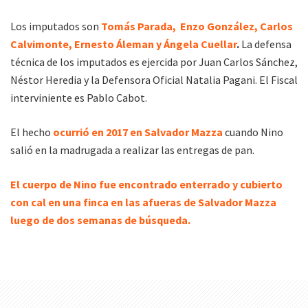
Los imputados son
Tomás Parada, Enzo González, Carlos
Calvimonte, Ernesto Áleman y Ángela Cuellar
.
La defensa
técnica de los imputados es ejercida por Juan Carlos Sánchez,
Néstor Heredia y la Defensora Oficial Natalia Pagani. El Fiscal
interviniente es Pablo Cabot.
El hecho
ocurrió en 2017 en Salvador Mazza
cuando Nino
salió en la madrugada a realizar las entregas de pan.
El cuerpo de Nino fue encontrado enterrado y cubierto
con cal en una finca en las afueras de Salvador Mazza
luego de dos semanas de búsqueda.