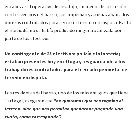
encabezar el operativo de desalojo, en medio de la tensión
con los vecinos del barrio; que impedían y amenazaban a los
obreros contratados para cercar el terreno en disputa. Hasta
el mediodía no se había producido ninguna avanzada por
parte de los efectivos.
Un contingente de 25 efectivos; policía e Infantería;
estaban presentes hoy en el lugar, resguardando a los
trabajadores contratados para el cercado perimetal del
terreno en disputa.
Los residentes del barrio, uno de los más antiguos que tiene
Tartagal, aseguran que
“no queremos que nos regalen el
terreno, sino que nos permitan quedarnos pagando una
cuota, como corresponde”.