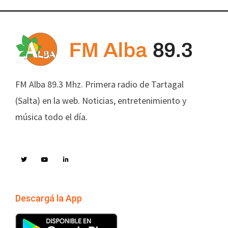
FM Alba 89.3 Mhz. Primera radio de Tartagal
(Salta) en la web. Noticias, entretenimiento y
música todo el día.
Descargá la App