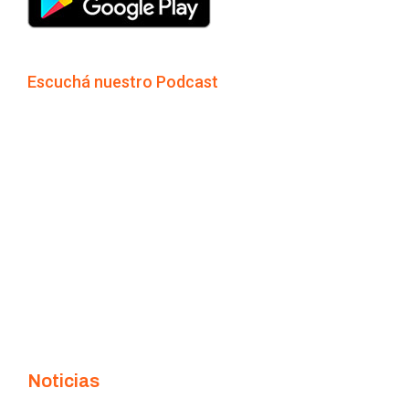
Escuchá nuestro Podcast
Noticias