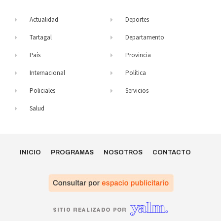
Actualidad
Deportes
Tartagal
Departamento
País
Provincia
Internacional
Política
Policiales
Servicios
Salud
INICIO
PROGRAMAS
NOSOTROS
CONTACTO