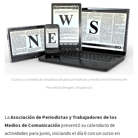
»Cursos y jornadas de actualización para periodistas y medios en la Semana del
Periodista (Imagen: Itespresso)
La
Asociación de Periodistas y Trabajadores de los
Medios de Comunicación
presentó su calendario de
actividades para junio, iniciando el día 6 con un curso en