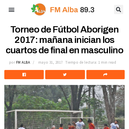
Torneo de Fútbol Aborigen
2017: mañana inician los
cuartos de final en masculino
por
FM ALBA
mayo 31, 2017
Tiempo de lectura: 1 min read