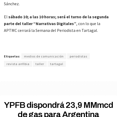
Sánchez.
El
sábado 10; a las 10 horas; será el turno de la segunda
parte del taller “Narrativas Digitales”
, con lo que la
APTMC cerrará la Semana del Periodista en Tartagal.
Etiquetas:
medios de comunicación
periodistas
revista anfibia
taller
tartagal
YPFB dispondrá 23,9 MMmcd
de gas para Argentina