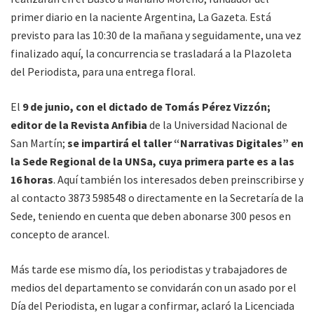
primer diario en la naciente Argentina, La Gazeta. Está
previsto para las 10:30 de la mañana y seguidamente, una vez
finalizado aquí, la concurrencia se trasladará a la Plazoleta
del Periodista, para una entrega floral.
El
9 de junio, con el dictado de Tomás Pérez Vizzón;
editor de la Revista Anfibia
de la Universidad Nacional de
San Martín;
se impartirá el taller “Narrativas Digitales” en
la Sede Regional de la UNSa, cuya primera parte es a las
16 horas
. Aquí también los interesados deben preinscribirse y
al contacto 3873 598548 o directamente en la Secretaría de la
Sede, teniendo en cuenta que deben abonarse 300 pesos en
concepto de arancel.
Más tarde ese mismo día, los periodistas y trabajadores de
medios del departamento se convidarán con un asado por el
Día del Periodista, en lugar a confirmar, aclaró la Licenciada