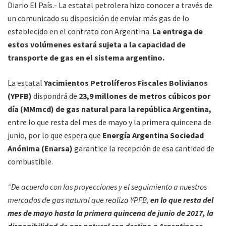
Diario El País.- La estatal petrolera hizo conocer a través de
un comunicado su disposición de enviar más gas de lo
establecido en el contrato con Argentina.
La entrega de
estos volúmenes estará sujeta a la capacidad de
transporte de gas en el sistema argentino.
La estatal
Yacimientos Petrolíferos Fiscales Bolivianos
(YPFB)
dispondrá de
23,9 millones de metros cúbicos por
día (MMmcd) de gas natural para la república Argentina,
entre lo que resta del mes de mayo y la primera quincena de
junio, por lo que espera que
Energía Argentina Sociedad
Anónima (Enarsa)
garantice la recepción de esa cantidad de
combustible.
“De acuerdo con las proyecciones y el seguimiento a nuestros
mercados de gas natural que realiza YPFB,
en lo que resta del
mes de mayo hasta la primera quincena de junio de 2017, la
disponibilidad de gas natural con destino a Argentina se