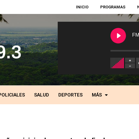
INICIO
PROGRAMAS
FM
POLICIALES
SALUD
DEPORTES
MÁS