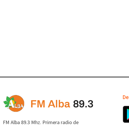
De
FM Alba 89.3 Mhz. Primera radio de