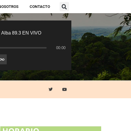
NOSOTROS
CONTACTO
 Alba 89.3 EN VIVO
00:00