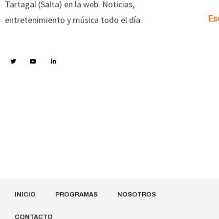
Tartagal (Salta) en la web. Noticias,
Es
entretenimiento y música todo el día.
INICIO
PROGRAMAS
NOSOTROS
CONTACTO