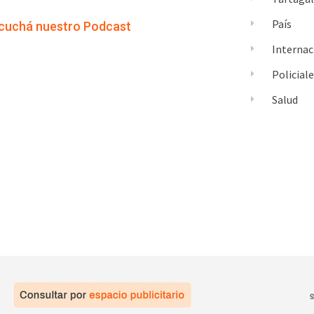
País
cuchá nuestro Podcast
Internac
Policial
Salud