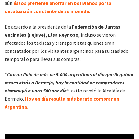
aún
éstos prefieren ahorrar en bolivianos por la
devaluación constante de su moneda.
De acuerdo a la presidenta de la
Federación de Juntas
Vecinales (Fejuve), Elsa Reynoso
, incluso se vieron
afectados los taxistas y transportistas quienes eran
contratados por los visitantes argentinos para su traslado
temporal o para llevar sus compras.
“Con un flujo de más de 5.000 argentinos al día que llegaban
meses atrás a Bermejo, hoy la cantidad de compradores
disminuyó a unos 500 por día”,
así lo reveló la Alcaldía de
Bermejo.
Hoy en día resulta más barato comprar en
Argentina.