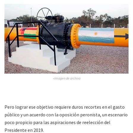
»Imagen de archivo
Pero lograr ese objetivo requiere duros recortes en el gasto
público y un acuerdo con la oposición peronista, un escenario
poco propicio para las aspiraciones de reelección del
Presidente en 2019.