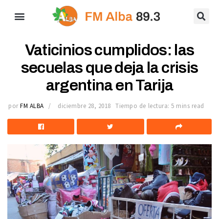
Vaticinios cumplidos: las
secuelas que deja la crisis
argentina en Tarija
por
FM ALBA
diciembre 28, 2018
Tiempo de lectura: 5 mins read