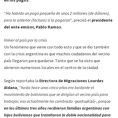
“Ha habido un pago pequeño de unos 2 millones (de dólares),
pero la anterior (factura) sí la pagaron”
, precisó el
presidente
del ente emisor, Pablo Ramos.
Volver al país por la crisis
Un fenómeno que viene con todo esto y que se dio también
con la crisis argentina es que muchos ciudadanos del vecino
país llegaron para quedarse. Tanto que se ha visto que
abrieron numerosos locales en el centro de la ciudad.
Según reportaba la
Directora de Migraciones Lourdes
Aldana
,
“hasta hace unos cinco años era bastante el
movimiento de bolivianos que se dirigían al vecino país para
trabajar, eso actualmente ha cambiado
-puntualizó-
, porque
en los últimos tres años recibieron familias argentinas con
hijos bolivianos que tramitaron la doble nacionalidad para