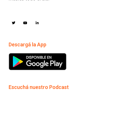
Descargá la App
Escuchá nuestro Podcast