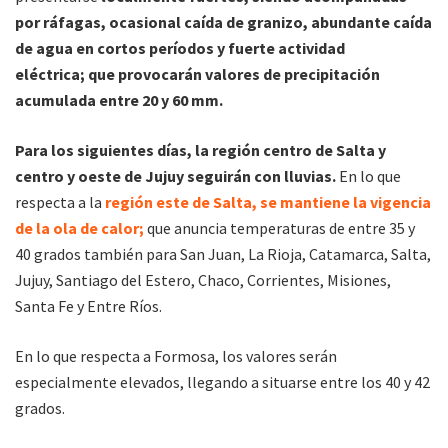
por ráfagas, ocasional caída de granizo, abundante caída
de agua en cortos períodos y fuerte actividad
eléctrica; que provocarán valores de precipitación
acumulada entre 20 y 60 mm.
Para los siguientes días, la región centro de Salta y
centro y oeste de Jujuy seguirán con lluvias.
En lo que
respecta a la
región este de Salta, se mantiene la vigencia
de la ola de calor;
que anuncia temperaturas de entre 35 y
40 grados también para San Juan, La Rioja, Catamarca, Salta,
Jujuy, Santiago del Estero, Chaco, Corrientes, Misiones,
Santa Fe y Entre Ríos.
En lo que respecta a Formosa, los valores serán
especialmente elevados, llegando a situarse entre los 40 y 42
grados.