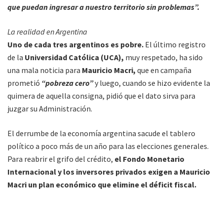
que puedan ingresar a nuestro territorio sin problemas”.
La realidad en Argentina
Uno de cada tres argentinos es pobre.
El último registro
de la
Universidad Católica (UCA),
muy respetado, ha sido
una mala noticia para
Mauricio Macri,
que en campaña
prometió
“pobreza cero”
y luego, cuando se hizo evidente la
quimera de aquella consigna, pidió que el dato sirva para
juzgar su Administración.
El derrumbe de la economía argentina sacude el tablero
político a poco más de un año para las elecciones generales.
Para reabrir el grifo del crédito,
el Fondo Monetario
Internacional y los inversores privados exigen a Mauricio
Macri un plan económico que elimine el déficit fiscal.