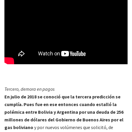
Tercero, demora en pagos
En julio de 2018 se conoció que la tercera predicción se
cumplía. Pues fue en ese entonces cuando estalló la
polémica entre Bolivia y Argentina por una deuda de 256
millones de dólares del Gobierno de Buenos Aires por el
gas boliviano
y por nuevos volúmenes que solicitó, de