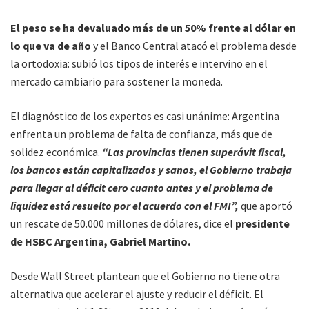
El peso se ha devaluado más de un 50% frente al dólar en
lo que va de año
y el Banco Central atacó el problema desde
la ortodoxia: subió los tipos de interés e intervino en el
mercado cambiario para sostener la moneda.
El diagnóstico de los expertos es casi unánime: Argentina
enfrenta un problema de falta de confianza, más que de
solidez económica.
“Las provincias tienen superávit fiscal,
los bancos están capitalizados y sanos, el Gobierno trabaja
para llegar al déficit cero cuanto antes y el problema de
liquidez está resuelto por el acuerdo con el FMI”,
que aportó
un rescate de 50.000 millones de dólares, dice el
presidente
de HSBC Argentina, Gabriel Martino.
Desde Wall Street plantean que el Gobierno no tiene otra
alternativa que acelerar el ajuste y reducir el déficit. El