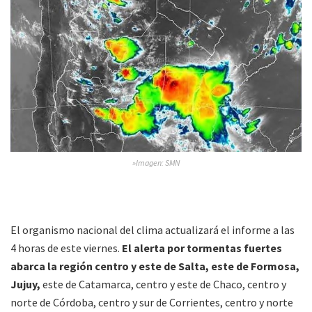
»Imagen: SMN
El organismo nacional del clima actualizará el informe a las
4 horas de este viernes.
El alerta por tormentas fuertes
abarca la región centro y este de Salta, este de Formosa,
Jujuy,
este de Catamarca, centro y este de Chaco, centro y
norte de Córdoba, centro y sur de Corrientes, centro y norte