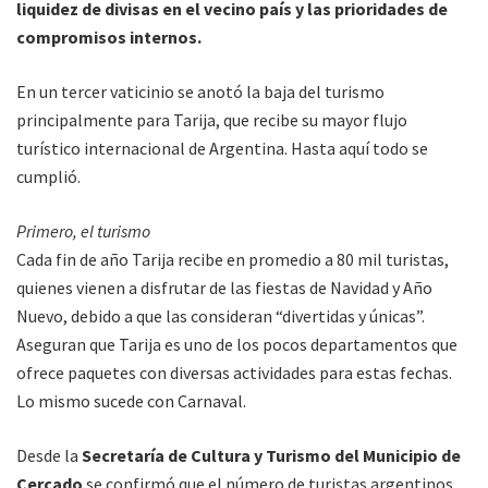
liquidez de divisas en el vecino país y las prioridades de
compromisos internos.
En un tercer vaticinio se anotó la baja del turismo
principalmente para Tarija, que recibe su mayor flujo
turístico internacional de Argentina. Hasta aquí todo se
cumplió.
Primero, el turismo
Cada fin de año Tarija recibe en promedio a 80 mil turistas,
quienes vienen a disfrutar de las fiestas de Navidad y Año
Nuevo, debido a que las consideran “divertidas y únicas”.
Aseguran que Tarija es uno de los pocos departamentos que
ofrece paquetes con diversas actividades para estas fechas.
Lo mismo sucede con Carnaval.
Desde la
Secretaría de Cultura y Turismo del Municipio de
Cercado
se confirmó que el número de turistas argentinos,