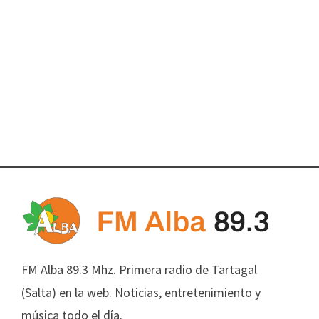
FM Alba 89.3 Mhz. Primera radio de Tartagal
(Salta) en la web. Noticias, entretenimiento y
música todo el día.