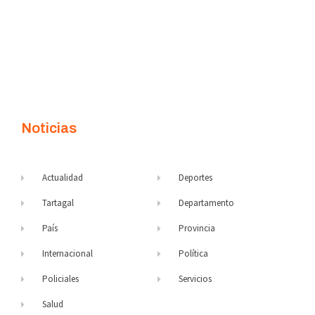
Noticias
Actualidad
Deportes
Tartagal
Departamento
País
Provincia
Internacional
Política
Policiales
Servicios
Salud