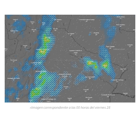
»Imagen correspondiente a las 00 horas del viernes 28