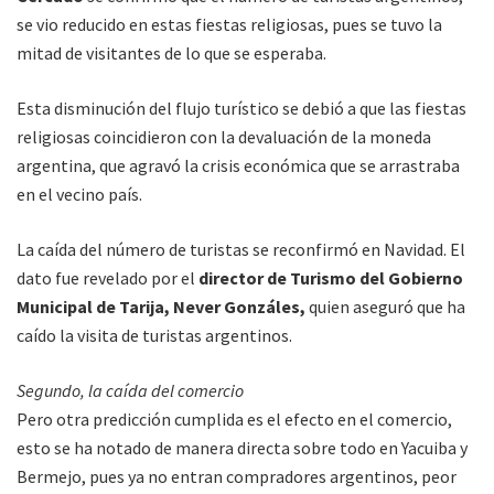
se vio reducido en estas fiestas religiosas, pues se tuvo la
mitad de visitantes de lo que se esperaba.
Esta disminución del flujo turístico se debió a que las fiestas
religiosas coincidieron con la devaluación de la moneda
argentina, que agravó la crisis económica que se arrastraba
en el vecino país.
La caída del número de turistas se reconfirmó en Navidad. El
dato fue revelado por el
director de Turismo del Gobierno
Municipal de Tarija, Never Gonzáles,
quien aseguró que ha
caído la visita de turistas argentinos.
Segundo, la caída del comercio
Pero otra predicción cumplida es el efecto en el comercio,
esto se ha notado de manera directa sobre todo en Yacuiba y
Bermejo, pues ya no entran compradores argentinos, peor