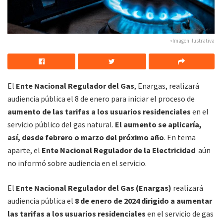
»Imagen ilustrativa
El
Ente Nacional Regulador del Gas
, Enargas, realizará
audiencia pública el 8 de enero para iniciar el proceso de
aumento de las tarifas a los usuarios residenciales
en el
servicio público del gas natural.
El aumento se aplicaría,
así, desde febrero o marzo del próximo año
. En tema
aparte, el
Ente Nacional Regulador de la Electricidad
aún
no informó sobre audiencia en el servicio.
El
Ente Nacional Regulador del Gas (Enargas)
realizará
audiencia pública el
8 de enero de 2024 dirigido a aumentar
las tarifas a los usuarios residenciales
en el servicio de gas