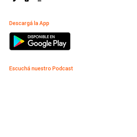
Descargá la App
Escuchá nuestro Podcast