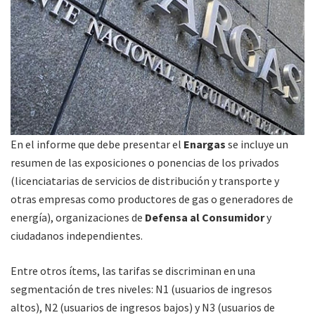
En el informe que debe presentar el
Enargas
se incluye un
resumen de las exposiciones o ponencias de los privados
(licenciatarias de servicios de distribución y transporte y
otras empresas como productores de gas o generadores de
energía), organizaciones de
Defensa al Consumidor
y
ciudadanos independientes.
Entre otros ítems, las tarifas se discriminan en una
segmentación de tres niveles: N1 (usuarios de ingresos
altos), N2 (usuarios de ingresos bajos) y N3 (usuarios de