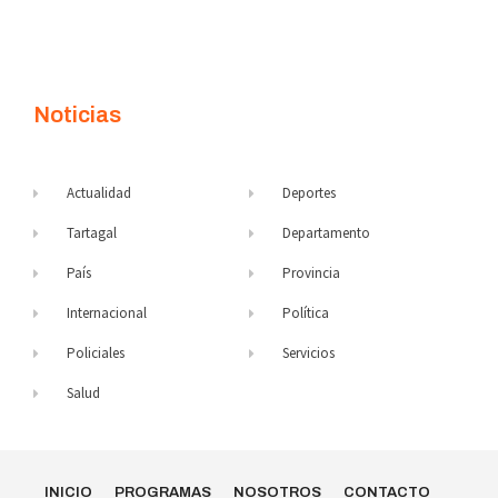
Noticias
Actualidad
Deportes
Tartagal
Departamento
País
Provincia
Internacional
Política
Policiales
Servicios
Salud
INICIO
PROGRAMAS
NOSOTROS
CONTACTO