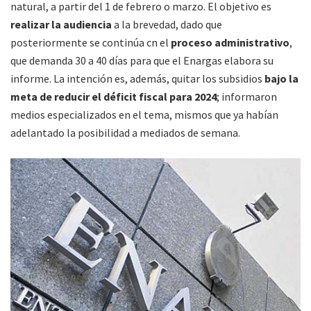
natural, a partir del 1 de febrero o marzo. El objetivo es
realizar la audiencia
a la brevedad, dado que
posteriormente se continúa cn el
proceso administrativo
,
que demanda 30 a 40 días para que el Enargas elabora su
informe. La intención es, además, quitar los subsidios
bajo la
meta de reducir el déficit fiscal para 2024
; informaron
medios especializados en el tema, mismos que ya habían
adelantado la posibilidad a mediados de semana.