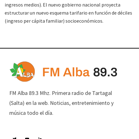
ingresos medios). El nuevo gobierno nacional proyecta
estructurar un nuevo esquema tarifario en función de déciles
(ingreso per cápita familiar) socioeconómicos.
FM Alba 89.3 Mhz. Primera radio de Tartagal
(Salta) en la web. Noticias, entretenimiento y
música todo el día.