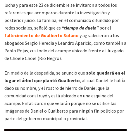
lucha y para este 23 de diciembre se invitaron a todos los
referentes que acomparon durante la investigación y
posterior juicio. La familia, en el comuniado difundido por
redes sociales, señaló que es
“tiempo de duelo”
por el
fallecimiento de Gualberto Solano
y agradecieron a los
abogados Sergio Heredia y Leandro Aparicio, como también a
Pablo Rojas, custodio del acampe ubicado frente al Juzgado
de Choele Choel (Rio Negro).
En medio de la despedida, se anunció que
solo quedará en el
lugar el árbol que plantó Gualberto
, al cual Daniel le había
dado su nombre, y el rostro de hierro de Daniel que la
comunidad construyó y está ubicado en una esquina del
acampe. Enfatizaron que velarán porque no se utilice las
imágenes de Daniel o Gualberto para ningún fin político por
parte del gobierno municipal o provincial.