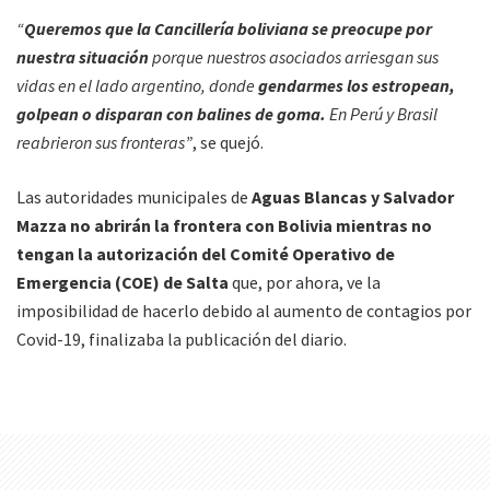
“
Queremos que la Cancillería boliviana se preocupe por
nuestra situación
porque nuestros asociados arriesgan sus
vidas en el lado argentino, donde
gendarmes los estropean,
golpean o disparan con balines de goma.
En Perú y Brasil
reabrieron sus fronteras”
, se quejó.
Las autoridades municipales de
Aguas Blancas y Salvador
Mazza no abrirán la frontera con Bolivia mientras no
tengan la autorización del Comité Operativo de
Emergencia (COE) de Salta
que, por ahora, ve la
imposibilidad de hacerlo debido al aumento de contagios por
Covid-19, finalizaba la publicación del diario.