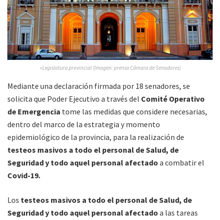
»Legislatura provincial (Imagen: prensa Cámara de Senadores)
Mediante una declaración firmada por 18 senadores, se
solicita que Poder Ejecutivo a través del
Comité Operativo
de Emergencia
tome las medidas que considere necesarias,
dentro del marco de la estrategia y momento
epidemiológico de la provincia, para la realización de
testeos masivos a todo el personal de Salud, de
Seguridad y todo aquel personal afectado
a combatir el
Covid-19.
Los
testeos masivos
a todo el personal de Salud, de
Seguridad y todo aquel personal afectado
a las tareas