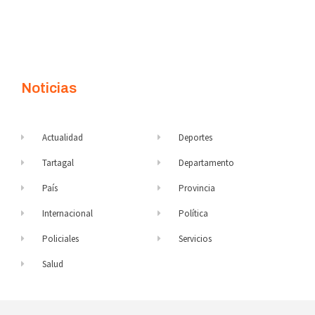
Noticias
Actualidad
Deportes
Tartagal
Departamento
País
Provincia
Internacional
Política
Policiales
Servicios
Salud