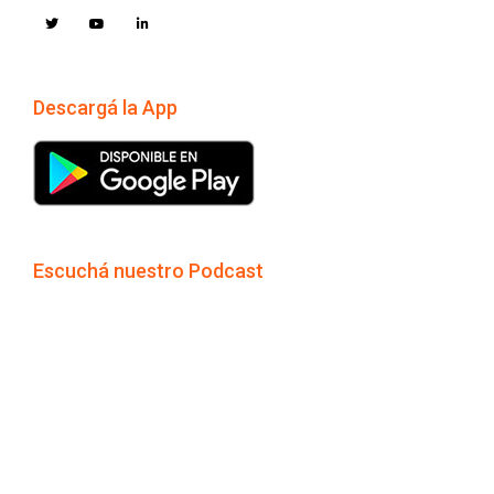
Descargá la App
Escuchá nuestro Podcast