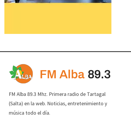
FM Alba 89.3 Mhz. Primera radio de Tartagal
(Salta) en la web. Noticias, entretenimiento y
música todo el día.