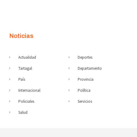
Noticias
Actualidad
Deportes
Tartagal
Departamento
País
Provincia
Internacional
Política
Policiales
Servicios
Salud