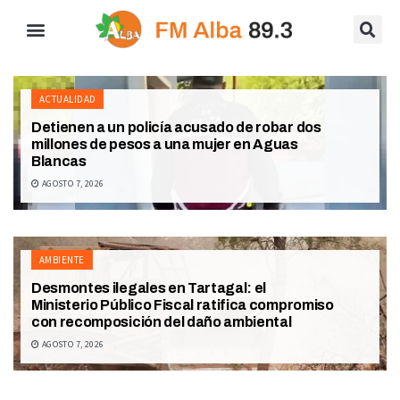
ACTUALIDAD
Detienen a un policía acusado de robar dos
millones de pesos a una mujer en Aguas
Blancas
AGOSTO 7, 2026
AMBIENTE
Desmontes ilegales en Tartagal: el
Ministerio Público Fiscal ratifica compromiso
con recomposición del daño ambiental
AGOSTO 7, 2026