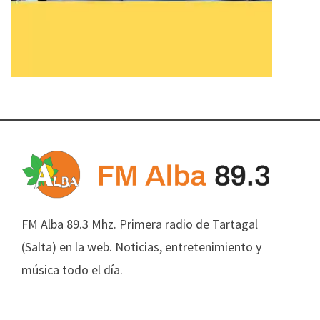
FM Alba 89.3 Mhz. Primera radio de Tartagal
(Salta) en la web. Noticias, entretenimiento y
música todo el día.