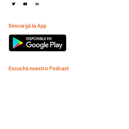
Descargá la App
Escuchá nuestro Podcast