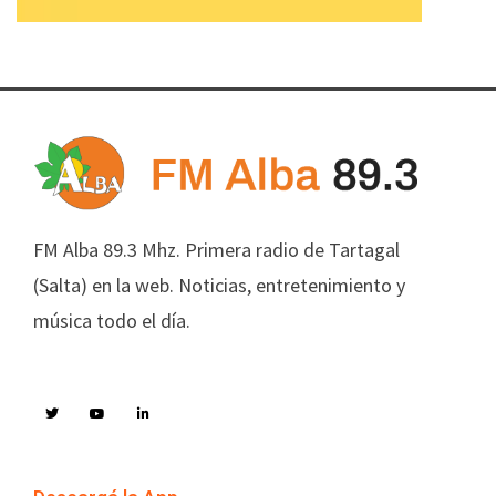
FM Alba 89.3 Mhz. Primera radio de Tartagal
(Salta) en la web. Noticias, entretenimiento y
música todo el día.