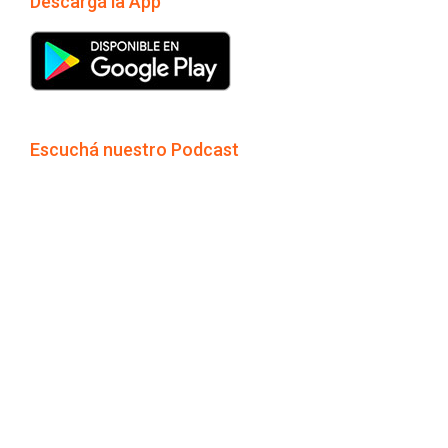
Descargá la App
Escuchá nuestro Podcast