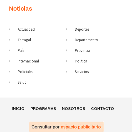
Noticias
Actualidad
Deportes
Tartagal
Departamento
País
Provincia
Internacional
Política
Policiales
Servicios
Salud
INICIO
PROGRAMAS
NOSOTROS
CONTACTO