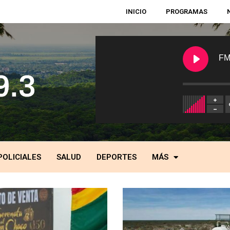
INICIO
PROGRAMAS
FM
POLICIALES
SALUD
DEPORTES
MÁS