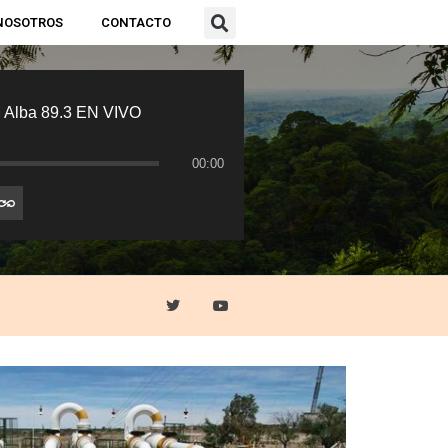
NOSOTROS
CONTACTO
 Alba 89.3 EN VIVO
00:00